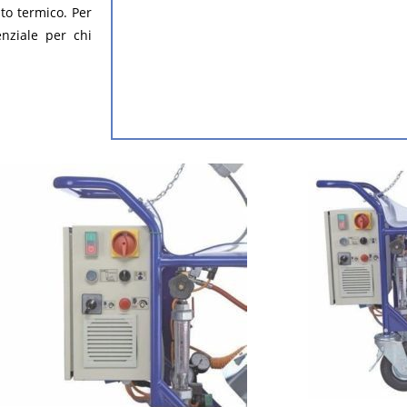
to termico. Per
nziale per chi