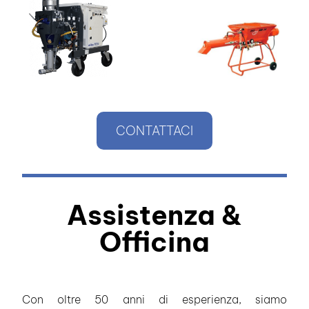
CONTATTACI
Assistenza &
Officina
Con oltre 50 anni di esperienza, siamo