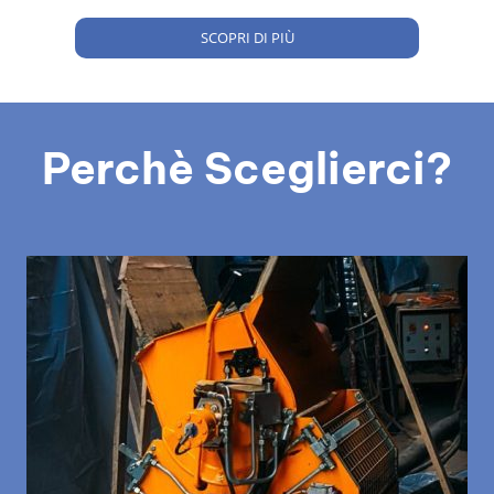
SCOPRI DI PIÙ
Perchè Sceglierci?