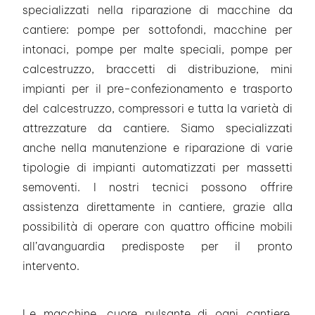
specializzati nella riparazione di macchine da
cantiere: pompe per sottofondi, macchine per
intonaci, pompe per malte speciali, pompe per
calcestruzzo, braccetti di distribuzione, mini
impianti per il pre-confezionamento e trasporto
del calcestruzzo, compressori e tutta la varietà di
attrezzature da cantiere. Siamo specializzati
anche nella manutenzione e riparazione di varie
tipologie di impianti automatizzati per massetti
semoventi. I nostri tecnici possono offrire
assistenza direttamente in cantiere, grazie alla
possibilità di operare con quattro officine mobili
all’avanguardia predisposte per il pronto
intervento.
Le macchine, cuore pulsante di ogni cantiere,