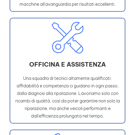
macchine all'avanguardia per risultati eccellenti.
OFFICINA E ASSISTENZA
Una squadra di tecnici altamente qualificati:
affidabilità e competenza ci guidano in ogni passo,
dalla diagnosi alla riparazione. Lavoriamo solo con
ricambi di qualità, così da poter garantire non solo la
riparazione, ma anche veicoli performanti e
dall'efficienza prolungata nel tempo.