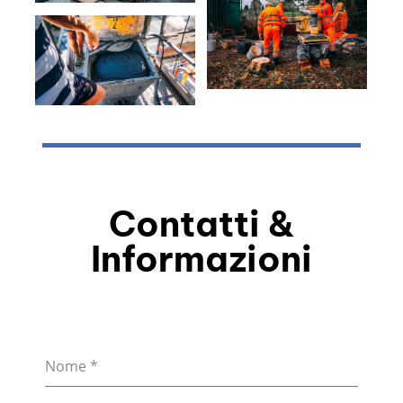
Contatti &
Informazioni
Nome
*