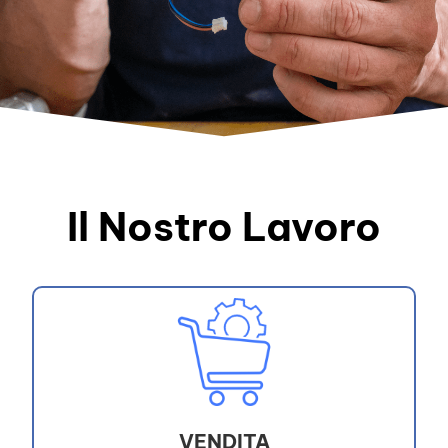
Il Nostro Lavoro
VENDITA