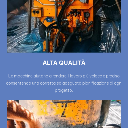
ALTA QUALITÀ
Le macchine aiutano a rendere il lavoro più veloce e preciso
consentendo una corretta ed adeguata pianificazione di ogni
progetto.