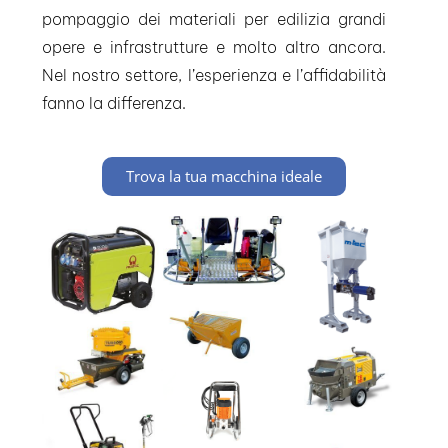
pompaggio dei materiali per edilizia grandi
opere e infrastrutture e molto altro ancora.
Nel nostro settore, l’esperienza e l’affidabilità
fanno la differenza.
Trova la tua macchina ideale