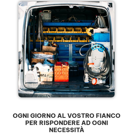
OGNI GIORNO AL VOSTRO FIANCO
PER RISPONDERE AD OGNI
NECESSITÀ