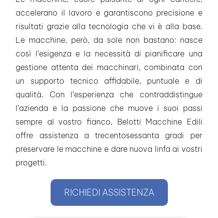
accelerano il lavoro e garantiscono precisione e
risultati grazie alla tecnologia che vi è alla base.
Le macchine, però, da sole non bastano: nasce
così l’esigenza e la necessità di pianificare una
gestione attenta dei macchinari, combinata con
un supporto tecnico affidabile, puntuale e di
qualità. Con l’esperienza che contraddistingue
l’azienda e la passione che muove i suoi passi
sempre al vostro fianco, Belotti Macchine Edili
offre assistenza a trecentosessanta gradi per
preservare le macchine e dare nuova linfa ai vostri
progetti.
RICHIEDI ASSISTENZA