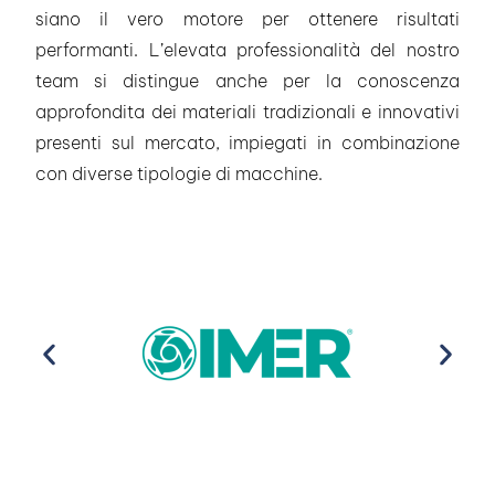
siano il vero motore per ottenere risultati
performanti. L’elevata professionalità del nostro
team si distingue anche per la conoscenza
approfondita dei materiali tradizionali e innovativi
presenti sul mercato, impiegati in combinazione
con diverse tipologie di macchine.