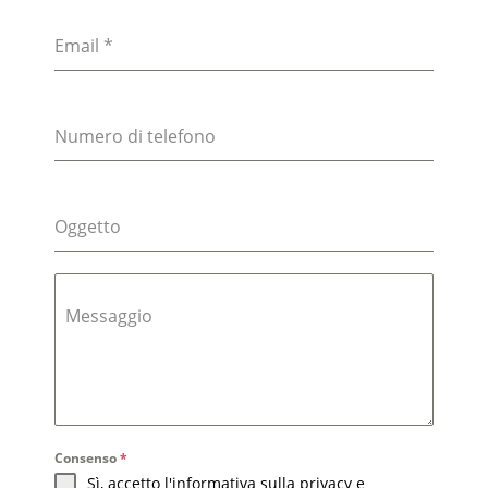
Email
*
Numero di telefono
Oggetto
Messaggio
Consenso
*
Sì, accetto l'informativa sulla privacy e