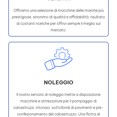
Offriamo una selezione di macchine delle marche più
prestigiose, sinonimo di qualità e affidabilità, risultato
di costanti ricerche per offrivi sempre il meglio sul
mercato.
NOLEGGIO
Il nostro servizio di noleggio mette a disposizione
macchine e attrezzature per il pompaggio di
calcestruzzi, intonaci, sottofondi di pavimenti e pre-
confezionamento del calcestruzzo. Una flotta di