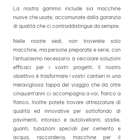
La nostra gamma include sia macchine
nuove che usate, accomunate dalla garanzia
di qualità che ci contraddistingue da sempre.
Nelle nostre sedi, non troverete solo
macchine, ma persone preparate e serie, con
l’entusiasmo necessario a veicolare soluzioni
efficaci per i vostri progetti. Il nostro
obiettivo è trasformare i vostri cantieri in una
meravigliosa tappa del viaggio che da oltre
cinquant’anni ci accompagna a voi, fianco a
fianco. Inoltre potete trovare attrezzature di
qualità ed innovative per sottofondo di
pavimenti, intonaci e autolivellanti, stadie,
guanti, tubazioni speciali per cemento e
acqua, raccorderia, macchine per il