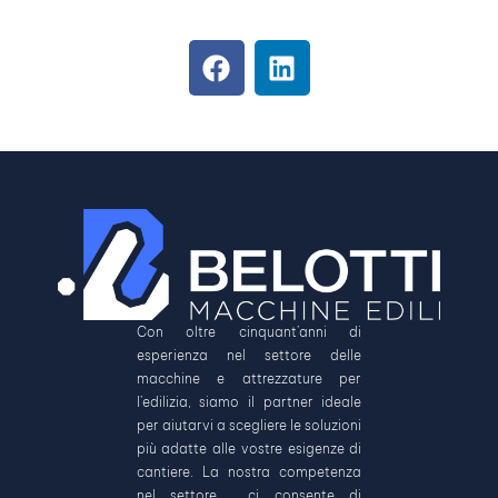
Con oltre cinquant’anni di
esperienza nel settore delle
macchine e attrezzature per
l’edilizia, siamo il partner ideale
per aiutarvi a scegliere le soluzioni
più adatte alle vostre esigenze di
cantiere. La nostra competenza
nel settore ci consente di