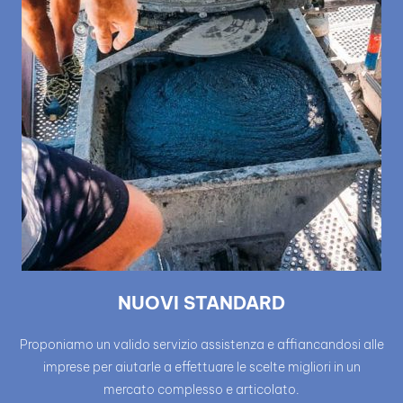
NUOVI STANDARD
Proponiamo un valido servizio assistenza e affiancandosi alle
imprese per aiutarle a effettuare le scelte migliori in un
mercato complesso e articolato.