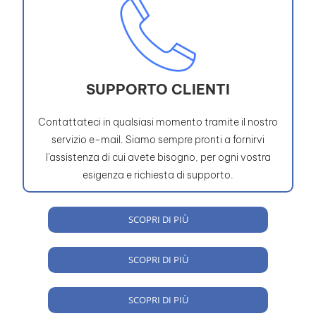
SUPPORTO CLIENTI
Contattateci in qualsiasi momento tramite il nostro
servizio e-mail. Siamo sempre pronti a fornirvi
l'assistenza di cui avete bisogno, per ogni vostra
esigenza e richiesta di supporto.
SCOPRI DI PIÙ
SCOPRI DI PIÙ
SCOPRI DI PIÙ