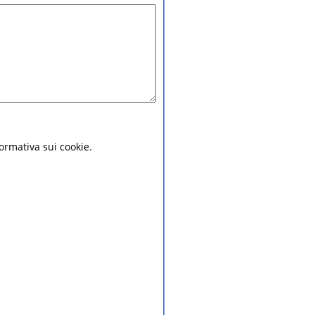
nformativa sui cookie.