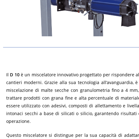
Il
D 10
è un miscelatore innovativo progettato per rispondere al
cantieri moderni. Grazie alla sua tecnologia all’avanguardia, è
miscelazione di malte secche con granulometria fino a 4 mm
trattare prodotti con grana fine e alta percentuale di material
essere utilizzato con adesivi, composti di allettamento e live
intonaci secchi a base di silicati o silicio, garantendo risultati 
operazione.
Questo miscelatore si distingue per la sua capacità di adattar