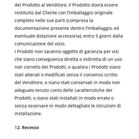
del Prodotto al Venditore, il Prodotto dovrà essere
restituito dal Cliente con l’imballaggio originale
completo nelle sue parti (compresa la
documentazione presente dentro l’imballaggio, ed
eventuale dotazione accessoria), entro 5 giorni dalla
comunicazione del vizio.
I Prodotti non saranno oggetto di garanzia per vizi
che siano conseguenza diretta o indiretta di un uso
non corretto dei Prodotti, o qualora i Prodotti siano
stati alterati o modificati senza il consenso scritto
del Venditore, o siano stati conservati in modo non
adeguato tenuto conto delle caratteristiche dei
Prodotti, o siano stati installati in modo errato o
senza osservare in modo dettagliato le istruzioni di
installazione.
1
2. Recesso