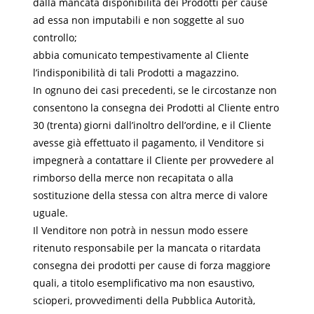
dalla mancata disponibilità dei Prodotti per cause
ad essa non imputabili e non soggette al suo
controllo;
abbia comunicato tempestivamente al Cliente
l’indisponibilità di tali Prodotti a magazzino.
In ognuno dei casi precedenti, se le circostanze non
consentono la consegna dei Prodotti al Cliente entro
30 (trenta) giorni dall’inoltro dell’ordine, e il Cliente
avesse già effettuato il pagamento, il Venditore si
impegnerà a contattare il Cliente per provvedere al
rimborso della merce non recapitata o alla
sostituzione della stessa con altra merce di valore
uguale.
Il Venditore non potrà in nessun modo essere
ritenuto responsabile per la mancata o ritardata
consegna dei prodotti per cause di forza maggiore
quali, a titolo esemplificativo ma non esaustivo,
scioperi, provvedimenti della Pubblica Autorità,