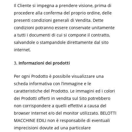
Il Cliente si impegna a prendere visione, prima di
procedere alla conferma del proprio ordine, delle
presenti condizioni generali di Vendita. Dette
condizioni potranno essere conservate unitamente
a tutti i documenti di cui si compone il contratto,
salvandole o stampandole direttamente dal sito
internet.
3
. Informazioni dei prodotti
Per ogni Prodotto è possibile visualizzare una
scheda informativa con l’immagine e le
caratteristiche del Prodotto. Le immagini ed i colori
dei Prodotti offerti in vendita sul Sito potrebbero
non corrispondere a quelli effettivi a causa del
browser Internet e/o del monitor utilizzato. BELOTTI
MACCHINE EDILI non è responsabile di eventuali
imprecisioni dovute ad una particolare