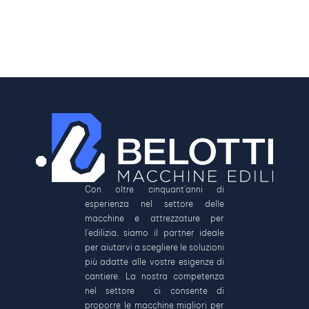
Con oltre cinquant’anni di
esperienza nel settore delle
macchine e attrezzature per
l’edilizia, siamo il partner ideale
per aiutarvi a scegliere le soluzioni
più adatte alle vostre esigenze di
cantiere. La nostra competenza
nel settore ci consente di
proporre le macchine migliori per