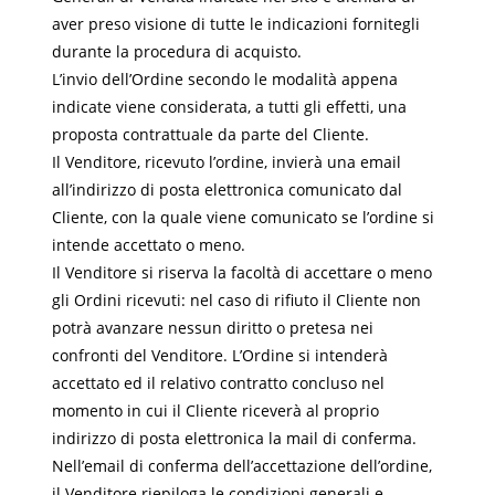
aver preso visione di tutte le indicazioni fornitegli
durante la procedura di acquisto.
L’invio dell’Ordine secondo le modalità appena
indicate viene considerata, a tutti gli effetti, una
proposta contrattuale da parte del Cliente.
Il Venditore, ricevuto l’ordine, invierà una email
all’indirizzo di posta elettronica comunicato dal
Cliente, con la quale viene comunicato se l’ordine si
intende accettato o meno.
Il Venditore si riserva la facoltà di accettare o meno
gli Ordini ricevuti: nel caso di rifiuto il Cliente non
potrà avanzare nessun diritto o pretesa nei
confronti del Venditore. L’Ordine si intenderà
accettato ed il relativo contratto concluso nel
momento in cui il Cliente riceverà al proprio
indirizzo di posta elettronica la mail di conferma.
Nell’email di conferma dell’accettazione dell’ordine,
il Venditore riepiloga le condizioni generali e