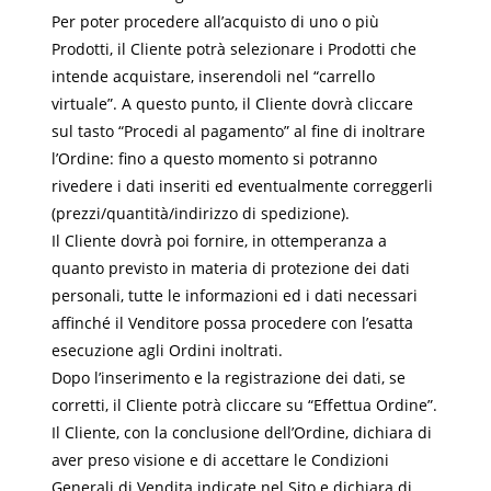
Per poter procedere all’acquisto di uno o più
Prodotti, il Cliente potrà selezionare i Prodotti che
intende acquistare, inserendoli nel “carrello
virtuale”. A questo punto, il Cliente dovrà cliccare
sul tasto “Procedi al pagamento” al fine di inoltrare
l’Ordine: fino a questo momento si potranno
rivedere i dati inseriti ed eventualmente correggerli
(prezzi/quantità/indirizzo di spedizione).
Il Cliente dovrà poi fornire, in ottemperanza a
quanto previsto in materia di protezione dei dati
personali, tutte le informazioni ed i dati necessari
affinché il Venditore possa procedere con l’esatta
esecuzione agli Ordini inoltrati.
Dopo l’inserimento e la registrazione dei dati, se
corretti, il Cliente potrà cliccare su “Effettua Ordine”.
Il Cliente, con la conclusione dell’Ordine, dichiara di
aver preso visione e di accettare le Condizioni
Generali di Vendita indicate nel Sito e dichiara di