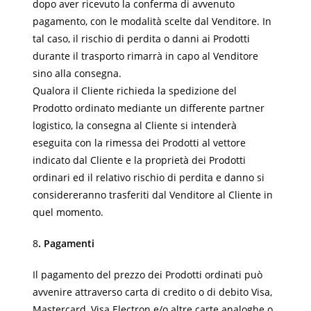
dopo aver ricevuto la conferma di avvenuto
pagamento, con le modalità scelte dal Venditore. In
tal caso, il rischio di perdita o danni ai Prodotti
durante il trasporto rimarrà in capo al Venditore
sino alla consegna.
Qualora il Cliente richieda la spedizione del
Prodotto ordinato mediante un differente partner
logistico, la consegna al Cliente si intenderà
eseguita con la rimessa dei Prodotti al vettore
indicato dal Cliente e la proprietà dei Prodotti
ordinari ed il relativo rischio di perdita e danno si
considereranno trasferiti dal Venditore al Cliente in
quel momento.
8
. Pagamenti
Il pagamento del prezzo dei Prodotti ordinati può
avvenire attraverso carta di credito o di debito Visa,
Mastercard, Visa Electron e/o altre carte analoghe o