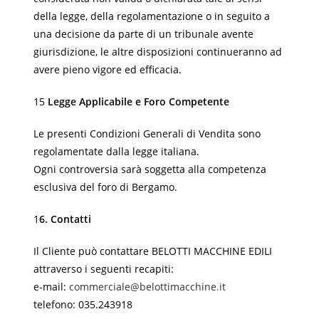
della legge, della regolamentazione o in seguito a
una decisione da parte di un tribunale avente
giurisdizione, le altre disposizioni continueranno ad
avere pieno vigore ed efficacia.
15
Legge Applicabile e Foro Competente
Le presenti Condizioni Generali di Vendita sono
regolamentate dalla legge italiana.
Ogni controversia sarà soggetta alla competenza
esclusiva del foro di Bergamo.
1
6. Contatti
Il Cliente può contattare BELOTTI MACCHINE EDILI
attraverso i seguenti recapiti:
e-mail:
commerciale@belottimacchine.it
telefono: 035.243918