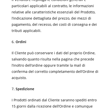
particolari applicabili al contratto, le informazioni
relative alle caratteristiche essenziali del Prodotto,
l’indicazione dettagliata del prezzo, dei mezzi di
pagamento, del recesso, dei costi di consegna e dei
tributi applicabili.
6.
Ordini
Il Cliente può conservare i dati del proprio Ordine,
salvando quanto risulta nella pagina che precede
l’inoltro dell’ordine oppure tramite la mail di
conferma del corretto completamento dell’Ordine di
acquisto.
7
. Spedizione
I Prodotti ordinati dal Cliente saranno spediti entro
15 giorni dalla ricezione dell’Ordine e comunque