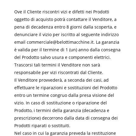
Ove il Cliente riscontri vizi e difetti nei Prodotti
oggetto di acquisto potrà contattare il Venditore, a
pena di decadenza entro 8 giorni dalla scoperta, e
denunciare il vizio per iscritto al seguente indirizzo
email commerciale@belottimacchine.it. La garanzia
è valida per il termine di 1 (un) anno dalla consegna
del Prodotto salvo usura e componenti elettrici.
Trascorsi tali termini il Venditore non sarà
responsabile per vizi riscontrati dal Cliente.
Il Venditore provvederà, a seconda dei casi, ad
effettuare le riparazioni e sostituzioni del Prodotto
entro un termine congruo dalla presa visione del
vizio. In caso di sostituzione o riparazione del
Prodotto, i termini della garanzia (decadenza e
prescrizione) decorrono dalla data di consegna dei
Prodotti riparati o sostituiti.
Nel caso in cui la garanzia preveda la restituzione