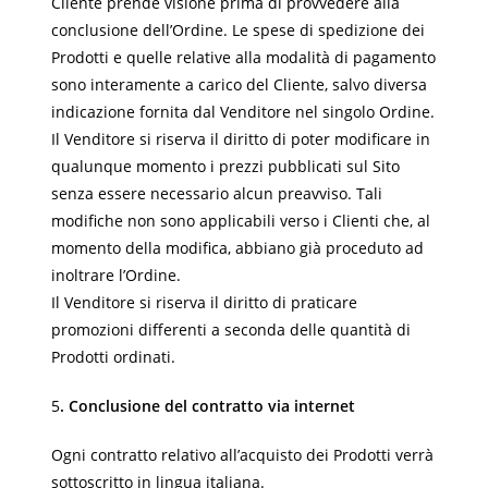
Cliente prende visione prima di provvedere alla
conclusione dell’Ordine. Le spese di spedizione dei
Prodotti e quelle relative alla modalità di pagamento
sono interamente a carico del Cliente, salvo diversa
indicazione fornita dal Venditore nel singolo Ordine.
Il Venditore si riserva il diritto di poter modificare in
qualunque momento i prezzi pubblicati sul Sito
senza essere necessario alcun preavviso. Tali
modifiche non sono applicabili verso i Clienti che, al
momento della modifica, abbiano già proceduto ad
inoltrare l’Ordine.
Il Venditore si riserva il diritto di praticare
promozioni differenti a seconda delle quantità di
Prodotti ordinati.
5
. Conclusione del contratto via internet
Ogni contratto relativo all’acquisto dei Prodotti verrà
sottoscritto in lingua italiana.