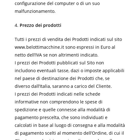
configurazione del computer o di un suo
malfunzionamento.
4.
Prezzo dei prodotti
Tutti i prezzi di vendita dei Prodotti indicati sul sito
www.belottimacchine.it sono espressi in Euro al
netto dell’IVA se non altrimenti indicato.
I prezzi dei Prodotti pubblicati sul Sito non
includono eventuali tasse, dazi o imposte applicabili
nel paese di destinazione dei Prodotti che, se
diverso dall’Italia, saranno a carico del Cliente.
I prezzi dei Prodotti indicati nelle schede
informative non comprendono le spese di
spedizione e quelle connesse alla modalità di
pagamento prescelta, che sono individuati e
calcolati in base al luogo di consegna e alla modalità
di pagamento scelti al momento dell’Ordine, di cui il