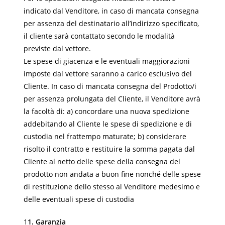
indicato dal Venditore, in caso di mancata consegna
per assenza del destinatario all’indirizzo specificato,
il cliente sarà contattato secondo le modalità
previste dal vettore.
Le spese di giacenza e le eventuali maggiorazioni
imposte dal vettore saranno a carico esclusivo del
Cliente. In caso di mancata consegna del Prodotto/i
per assenza prolungata del Cliente, il Venditore avrà
la facoltà di: a) concordare una nuova spedizione
addebitando al Cliente le spese di spedizione e di
custodia nel frattempo maturate; b) considerare
risolto il contratto e restituire la somma pagata dal
Cliente al netto delle spese della consegna del
prodotto non andata a buon fine nonché delle spese
di restituzione dello stesso al Venditore medesimo e
delle eventuali spese di custodia
1
1. Garanzia