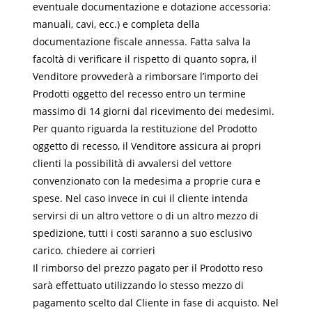
eventuale documentazione e dotazione accessoria:
manuali, cavi, ecc.) e completa della
documentazione fiscale annessa. Fatta salva la
facoltà di verificare il rispetto di quanto sopra, il
Venditore provvederà a rimborsare l’importo dei
Prodotti oggetto del recesso entro un termine
massimo di 14 giorni dal ricevimento dei medesimi.
Per quanto riguarda la restituzione del Prodotto
oggetto di recesso, il Venditore assicura ai propri
clienti la possibilità di avvalersi del vettore
convenzionato con la medesima a proprie cura e
spese. Nel caso invece in cui il cliente intenda
servirsi di un altro vettore o di un altro mezzo di
spedizione, tutti i costi saranno a suo esclusivo
carico. chiedere ai corrieri
Il rimborso del prezzo pagato per il Prodotto reso
sarà effettuato utilizzando lo stesso mezzo di
pagamento scelto dal Cliente in fase di acquisto. Nel