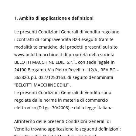
1
. Ambito di applicazione e definizioni
Le presenti Condizioni Generali di Vendita regolano
i contratti di compravendita B2B eseguiti tramite
modalità telematiche, dei prodotti presenti sul sito
www.belottimacchine.it di proprietà della società
BELOTTI MACCHINE EDILI S.r.l., con sede legale in
24100 Bergamo, Via Pietro Rovelli n. 12/A , REA BG –
363820, p.i. 03271250163, di seguito denominata
“BELOTTI MACCHINE EDILI” .
Le presenti Condizioni Generali di Vendita sono
regolate dalle norme in materia di commercio
elettronico (D.Lgs. 70/2003) e dalla legge italiana.
All’interno delle presenti Condizioni Generali di
Vendita trovano applicazione le seguenti definizioni: