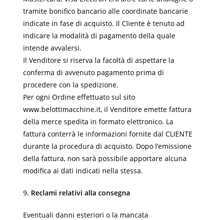
tramite bonifico bancario alle coordinate bancarie
indicate in fase di acquisto. Il Cliente è tenuto ad
indicare la modalità di pagamento della quale
intende avvalersi.
Il Venditore si riserva la facoltà di aspettare la
conferma di avvenuto pagamento prima di
procedere con la spedizione.
Per ogni Ordine effettuato sul sito
www.belottimacchine.it, il Venditore emette fattura
della merce spedita in formato elettronico. La
fattura conterrà le informazioni fornite dal CLIENTE
durante la procedura di acquisto. Dopo l’emissione
della fattura, non sarà possibile apportare alcuna
modifica ai dati indicati nella stessa.
9
. Reclami relativi alla consegna
Eventuali danni esteriori o la mancata