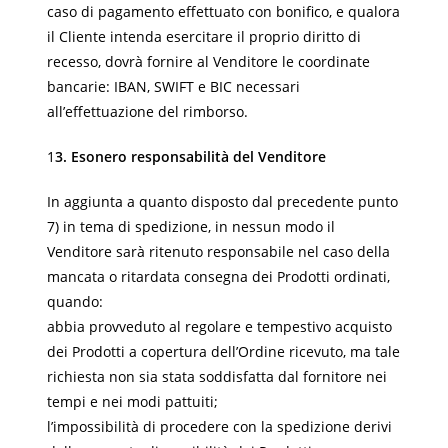
caso di pagamento effettuato con bonifico, e qualora
il Cliente intenda esercitare il proprio diritto di
recesso, dovrà fornire al Venditore le coordinate
bancarie: IBAN, SWIFT e BIC necessari
all’effettuazione del rimborso.
1
3. Esonero responsabilità del Venditore
In aggiunta a quanto disposto dal precedente punto
7) in tema di spedizione, in nessun modo il
Venditore sarà ritenuto responsabile nel caso della
mancata o ritardata consegna dei Prodotti ordinati,
quando:
abbia provveduto al regolare e tempestivo acquisto
dei Prodotti a copertura dell’Ordine ricevuto, ma tale
richiesta non sia stata soddisfatta dal fornitore nei
tempi e nei modi pattuiti;
l’impossibilità di procedere con la spedizione derivi