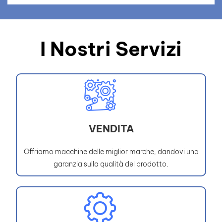
I Nostri Servizi
VENDITA
Offriamo macchine delle miglior marche, dandovi una
garanzia sulla qualità del prodotto.