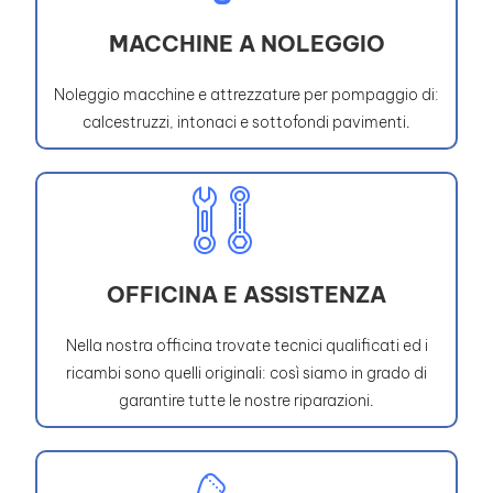
MACCHINE A NOLEGGIO
Noleggio macchine e attrezzature per pompaggio di:
calcestruzzi, intonaci e sottofondi pavimenti.
OFFICINA E ASSISTENZA
Nella nostra officina trovate tecnici qualificati ed i
ricambi sono quelli originali: così siamo in grado di
garantire tutte le nostre riparazioni.