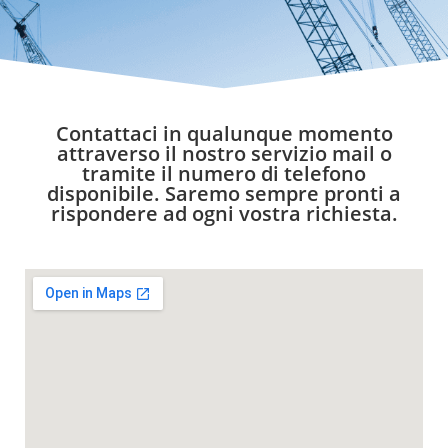
Contattaci in qualunque momento
attraverso il nostro servizio mail o
tramite il numero di telefono
disponibile. Saremo sempre pronti a
rispondere ad ogni vostra richiesta.