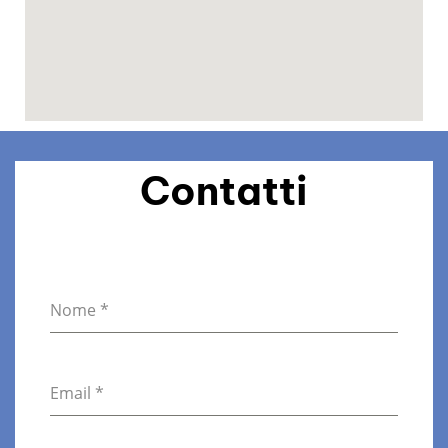
Contatti
Nome
*
Email
*