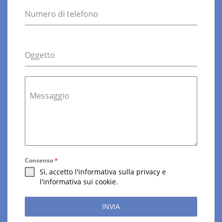
Numero di telefono
Oggetto
Messaggio
Consenso
*
Sì, accetto l'informativa sulla privacy e
l'informativa sui cookie.
INVIA