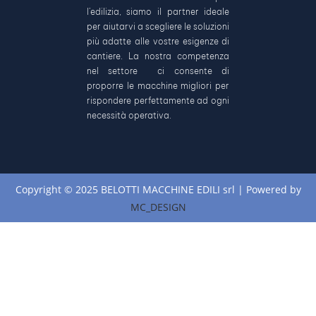
l’edilizia, siamo il partner ideale
per aiutarvi a scegliere le soluzioni
più adatte alle vostre esigenze di
cantiere. La nostra competenza
nel settore ci consente di
proporre le macchine migliori per
rispondere perfettamente ad ogni
necessità operativa.
Copyright © 2025 BELOTTI MACCHINE EDILI srl | Powered by
MC_DESIGN