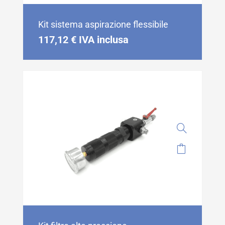
Kit sistema aspirazione flessibile
117,12
€
IVA inclusa