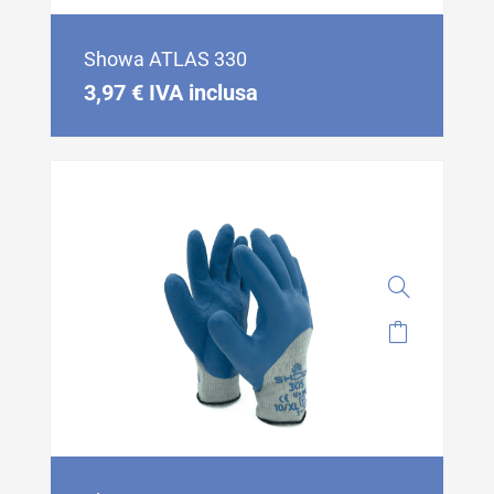
Showa ATLAS 330
3,97
€
IVA inclusa