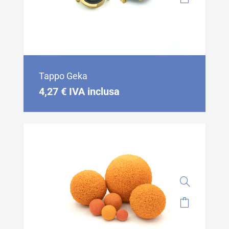
Tappo Geka
4,27
€
IVA inclusa