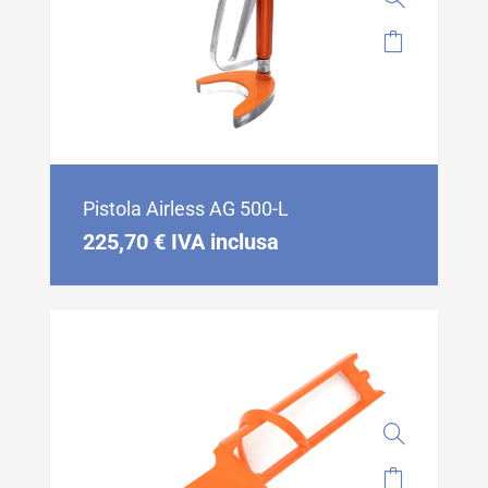
Pistola Airless AG 500-L
225,70
€
IVA inclusa