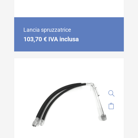
Lancia spruzzatrice
103,70
€
IVA inclusa