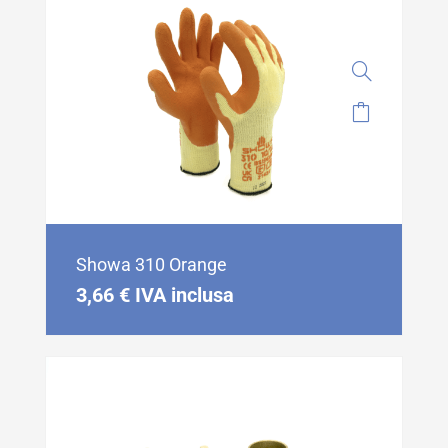
Showa 310 Orange
3,66
€
IVA inclusa