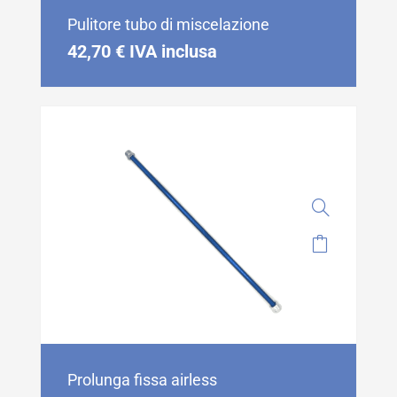
Pulitore tubo di miscelazione
42,70
€
IVA inclusa
Prolunga fissa airless