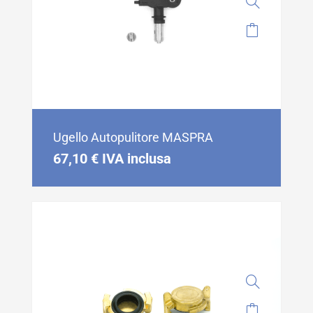
Ugello Autopulitore MASPRA
67,10
€
IVA inclusa