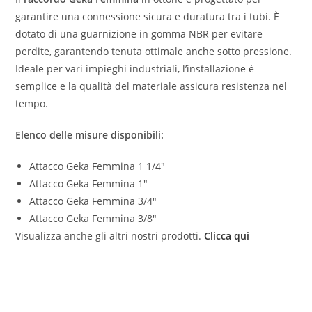
garantire una connessione sicura e duratura tra i tubi. È
dotato di una guarnizione in gomma NBR per evitare
perdite, garantendo tenuta ottimale anche sotto pressione.
Ideale per vari impieghi industriali, l’installazione è
semplice e la qualità del materiale assicura resistenza nel
tempo.
Elenco delle misure disponibili:
Attacco Geka Femmina 1 1/4″
Attacco Geka Femmina 1″
Attacco Geka Femmina 3/4″
Attacco Geka Femmina 3/8″
Visualizza anche gli altri nostri prodotti.
Clicca qui