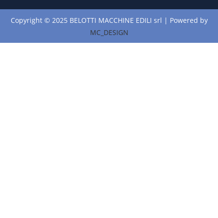
Copyright © 2025 BELOTTI MACCHINE EDILI srl | Powered by
MC_DESIGN