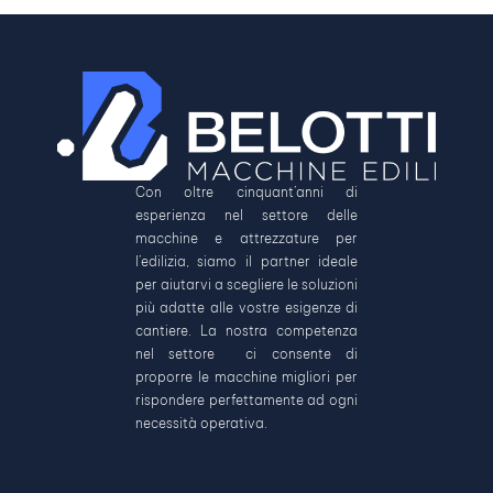
Con oltre cinquant’anni di
esperienza nel settore delle
macchine e attrezzature per
l’edilizia, siamo il partner ideale
per aiutarvi a scegliere le soluzioni
più adatte alle vostre esigenze di
cantiere. La nostra competenza
nel settore ci consente di
proporre le macchine migliori per
rispondere perfettamente ad ogni
necessità operativa.