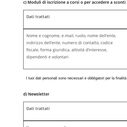
c) Moduli di iscrizione a corsi o per accedere a sconti
Dati trattati
Nome e cognome, e-mail, ruolo, nome dell’ente,
indirizzo dell’ente, numero di contatto, codice
fiscale, forma giuridica, attività d’interesse,
dipendenti e volontari
I tuoi dati personali sono necessari e obbligatori per la finalità d
d) Newsletter
Dati trattati