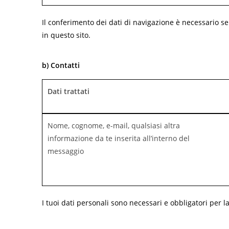
Il conferimento dei dati di navigazione è necessario se 
in questo sito.
b) Contatti
Dati trattati
Nome, cognome, e-mail, qualsiasi altra
informazione da te inserita all’interno del
messaggio
I tuoi dati personali sono necessari e obbligatori per la f