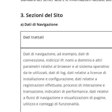
3. Sezioni del Sito
a) Dati di Navigazione
Dati trattati
Dati di navigazione, ad esempio, dati di
connessione, indirizzi IP, nomi a dominio e altri
parametri relativi al browser e al sistema operativo
da te utilizzati, dati di log, dati relativi a licenze di
installazione e configurazione, dati relativi a
registrazioni effettuate, processi di interazione e
transazione, indicatori di performance, dati relativi
a flussi di navigazione e visualizzazioni di pagine,
utilizzo e conteggi di funzionalità.