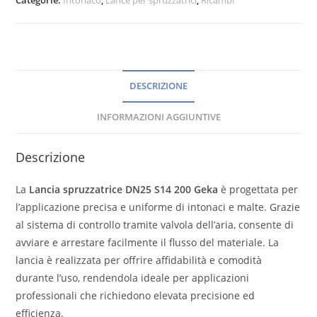
DESCRIZIONE
INFORMAZIONI AGGIUNTIVE
Descrizione
La
Lancia spruzzatrice DN25 S14 200 Geka
è progettata per
l’applicazione precisa e uniforme di intonaci e malte. Grazie
al sistema di controllo tramite valvola dell’aria, consente di
avviare e arrestare facilmente il flusso del materiale. La
lancia è realizzata per offrire affidabilità e comodità
durante l’uso, rendendola ideale per applicazioni
professionali che richiedono elevata precisione ed
efficienza.