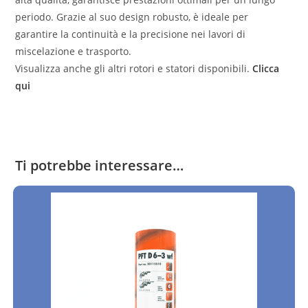
periodo. Grazie al suo design robusto, è ideale per
garantire la continuità e la precisione nei lavori di
miscelazione e trasporto.
Visualizza anche gli altri rotori e statori disponibili.
Clicca
qui
Ti potrebbe interessare…