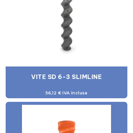
VITE SD 6-3 SLIMLINE
56,12
€
IVA inclusa