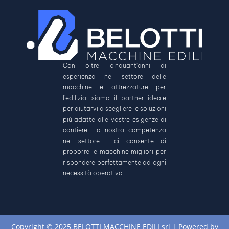
Con oltre cinquant’anni di
esperienza nel settore delle
macchine e attrezzature per
l’edilizia, siamo il partner ideale
per aiutarvi a scegliere le soluzioni
più adatte alle vostre esigenze di
cantiere. La nostra competenza
nel settore ci consente di
proporre le macchine migliori per
rispondere perfettamente ad ogni
necessità operativa.
Copyright © 2025 BELOTTI MACCHINE EDILI srl | Powered by