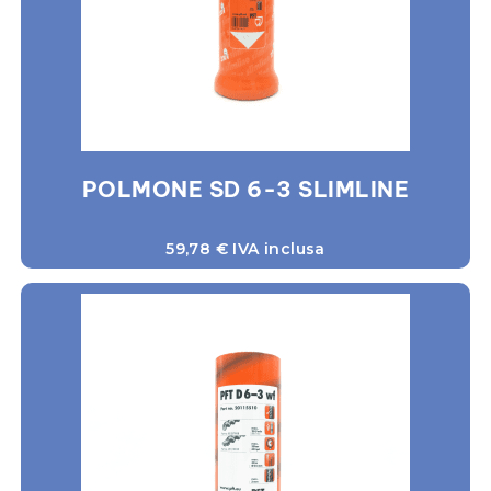
POLMONE SD 6-3 SLIMLINE
59,78
€
IVA inclusa