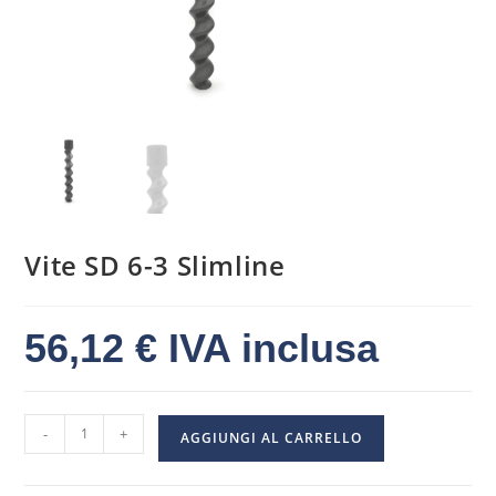
Vite SD 6-3 Slimline
56,12
€
IVA inclusa
-
+
AGGIUNGI AL CARRELLO