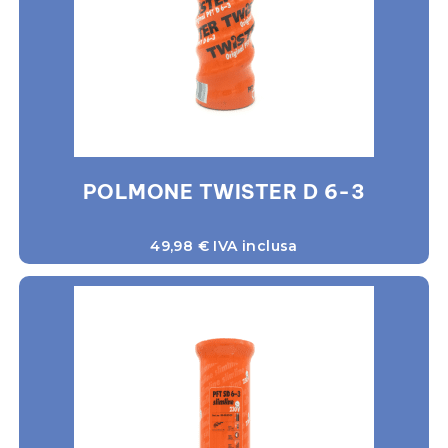
POLMONE TWISTER D 6-3
49,98
€
IVA inclusa