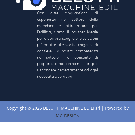
Con oltre cinquant’anni di
esperienza nel settore delle
macchine e attrezzature per
l’edilizia, siamo il partner ideale
per aiutarvi a scegliere le soluzioni
più adatte alle vostre esigenze di
cantiere. La nostra competenza
nel settore ci consente di
proporre le macchine migliori per
rispondere perfettamente ad ogni
necessità operativa.
Copyright © 2025 BELOTTI MACCHINE EDILI srl | Powered by
MC_DESIGN