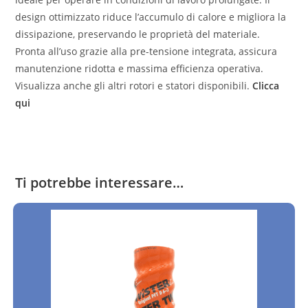
design ottimizzato riduce l’accumulo di calore e migliora la
dissipazione, preservando le proprietà del materiale.
Pronta all’uso grazie alla pre-tensione integrata, assicura
manutenzione ridotta e massima efficienza operativa.
Visualizza anche gli altri rotori e statori disponibili.
Clicca
qui
Ti potrebbe interessare…