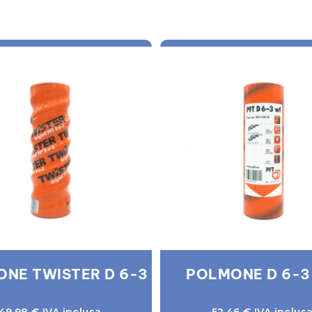
NE TWISTER D 6-3
POLMONE D 6-3