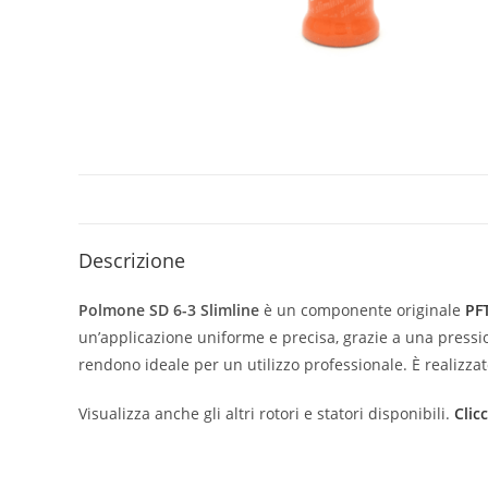
Descrizione
Polmone SD 6-3 Slimline
è un componente originale
PF
un’applicazione uniforme e precisa, grazie a una pressio
rendono ideale per un utilizzo professionale. È realizzat
Visualizza anche gli altri rotori e statori disponibili.
Clic