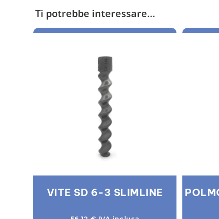
Ti potrebbe interessare…
VITE SD 6-3 SLIMLINE
POLMO