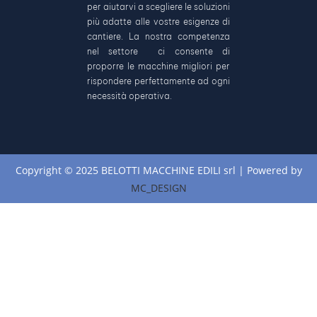
per aiutarvi a scegliere le soluzioni
più adatte alle vostre esigenze di
cantiere. La nostra competenza
nel settore ci consente di
proporre le macchine migliori per
rispondere perfettamente ad ogni
necessità operativa.
Copyright © 2025 BELOTTI MACCHINE EDILI srl | Powered by
MC_DESIGN