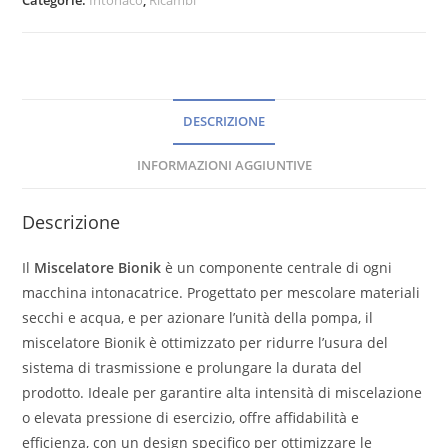
DESCRIZIONE
INFORMAZIONI AGGIUNTIVE
Descrizione
Il
Miscelatore Bionik
è un componente centrale di ogni
macchina intonacatrice. Progettato per mescolare materiali
secchi e acqua, e per azionare l’unità della pompa, il
miscelatore Bionik è ottimizzato per ridurre l’usura del
sistema di trasmissione e prolungare la durata del
prodotto. Ideale per garantire alta intensità di miscelazione
o elevata pressione di esercizio, offre affidabilità e
efficienza, con un design specifico per ottimizzare le