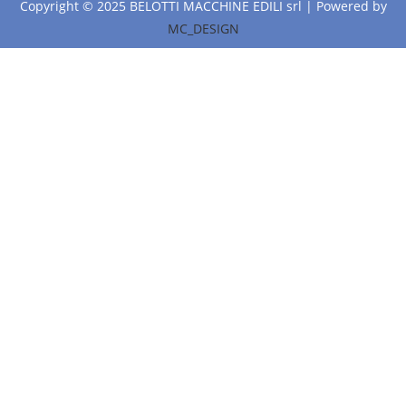
Copyright © 2025 BELOTTI MACCHINE EDILI srl | Powered by
MC_DESIGN