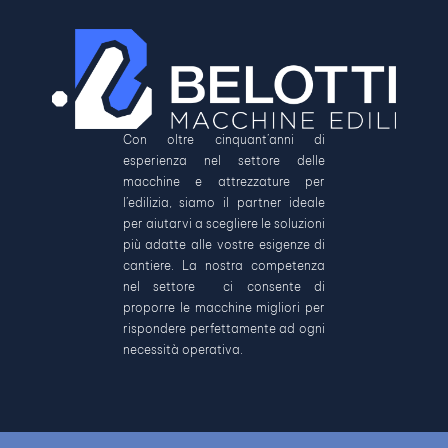
Con oltre cinquant’anni di
esperienza nel settore delle
macchine e attrezzature per
l’edilizia, siamo il partner ideale
per aiutarvi a scegliere le soluzioni
più adatte alle vostre esigenze di
cantiere. La nostra competenza
nel settore ci consente di
proporre le macchine migliori per
rispondere perfettamente ad ogni
necessità operativa.