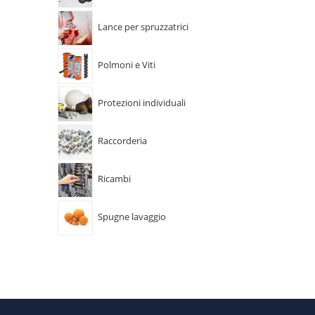
Lance per spruzzatrici
Polmoni e Viti
Protezioni individuali
Raccorderia
Ricambi
Spugne lavaggio