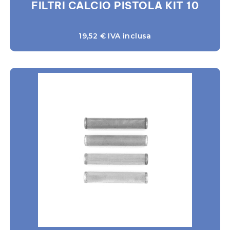
FILTRI CALCIO PISTOLA KIT 10
19,52
€
IVA inclusa