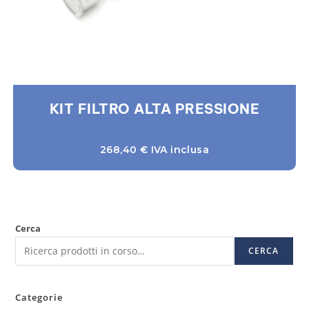
KIT FILTRO ALTA PRESSIONE
268,40
€
IVA inclusa
Cerca
CERCA
Categorie