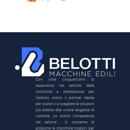
Con oltre cinquant’anni di
esperienza nel settore delle
macchine e attrezzature per
l’edilizia, siamo il partner ideale
per aiutarvi a scegliere le soluzioni
più adatte alle vostre esigenze di
cantiere. La nostra competenza
nel settore ci consente di
proporre le macchine migliori per