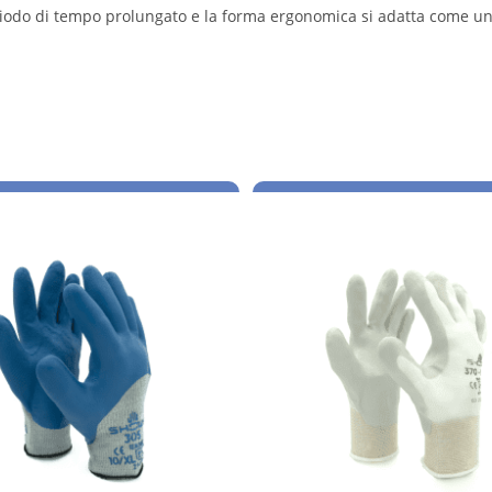
 periodo di tempo prolungato e la forma ergonomica si adatta come u