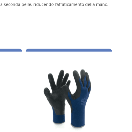
na seconda pelle, riducendo l’affaticamento della mano.