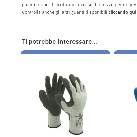
guanto riduce le irritazioni in caso di utilizzo per un
Controlla anche gli altri guanti disponibili
cliccando qui
Ti potrebbe interessare…