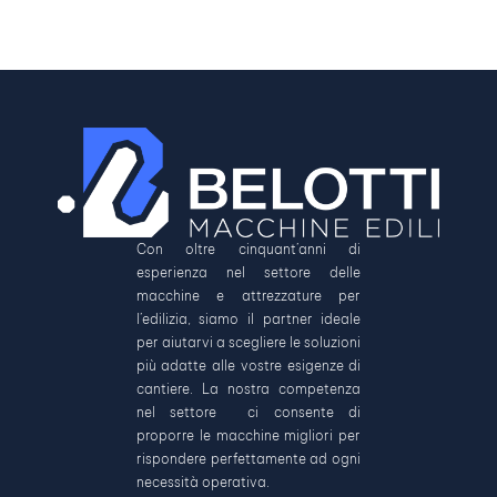
Con oltre cinquant’anni di
esperienza nel settore delle
macchine e attrezzature per
l’edilizia, siamo il partner ideale
per aiutarvi a scegliere le soluzioni
più adatte alle vostre esigenze di
cantiere. La nostra competenza
nel settore ci consente di
proporre le macchine migliori per
rispondere perfettamente ad ogni
necessità operativa.