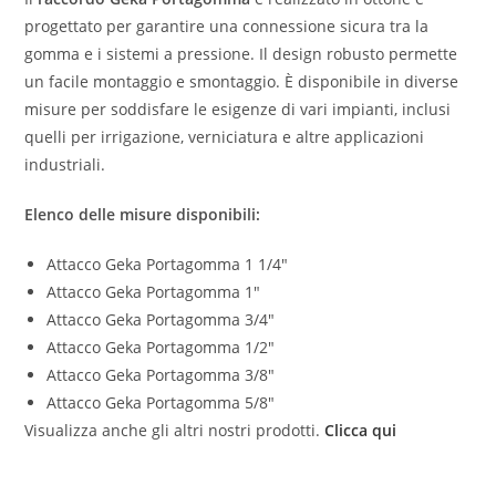
progettato per garantire una connessione sicura tra la
gomma e i sistemi a pressione. Il design robusto permette
un facile montaggio e smontaggio. È disponibile in diverse
misure per soddisfare le esigenze di vari impianti, inclusi
quelli per irrigazione, verniciatura e altre applicazioni
industriali.
Elenco delle misure disponibili:
Attacco Geka Portagomma 1 1/4″
Attacco Geka Portagomma 1″
Attacco Geka Portagomma 3/4″
Attacco Geka Portagomma 1/2″
Attacco Geka Portagomma 3/8″
Attacco Geka Portagomma 5/8″
Visualizza anche gli altri nostri prodotti.
Clicca qui