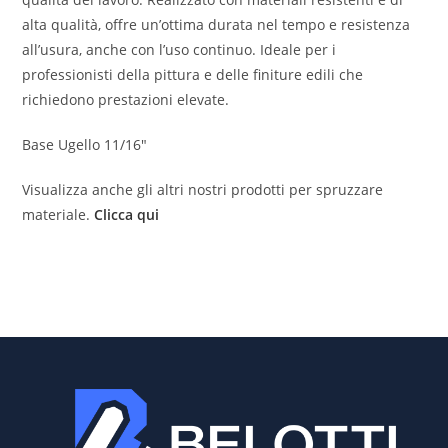
alta qualità, offre un’ottima durata nel tempo e resistenza
all’usura, anche con l’uso continuo. Ideale per i
professionisti della pittura e delle finiture edili che
richiedono prestazioni elevate.
Base Ugello 11/16″
Visualizza anche gli altri nostri prodotti per spruzzare
materiale.
Clicca qui