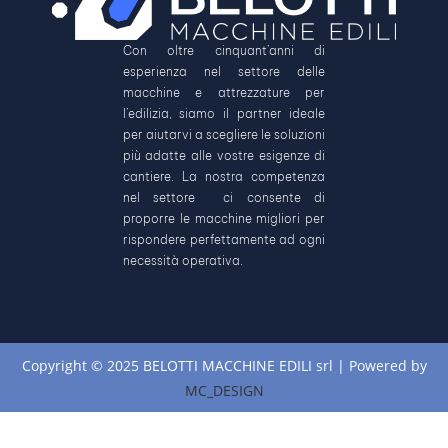
Con oltre cinquant’anni di
esperienza nel settore delle
macchine e attrezzature per
l’edilizia, siamo il partner ideale
per aiutarvi a scegliere le soluzioni
più adatte alle vostre esigenze di
cantiere. La nostra competenza
nel settore ci consente di
proporre le macchine migliori per
rispondere perfettamente ad ogni
necessità operativa.
Copyright © 2025 BELOTTI MACCHINE EDILI srl | Powered by
MC_DESIGN