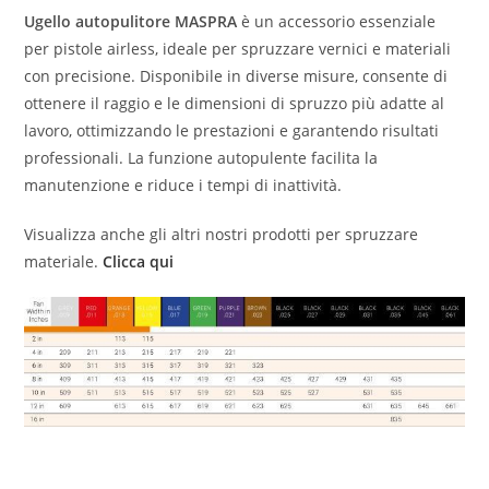
Ugello autopulitore MASPRA
è un accessorio essenziale
per pistole airless, ideale per spruzzare vernici e materiali
con precisione. Disponibile in diverse misure, consente di
ottenere il raggio e le dimensioni di spruzzo più adatte al
lavoro, ottimizzando le prestazioni e garantendo risultati
professionali. La funzione autopulente facilita la
manutenzione e riduce i tempi di inattività.
Visualizza anche gli altri nostri prodotti per spruzzare
materiale.
Clicca qui