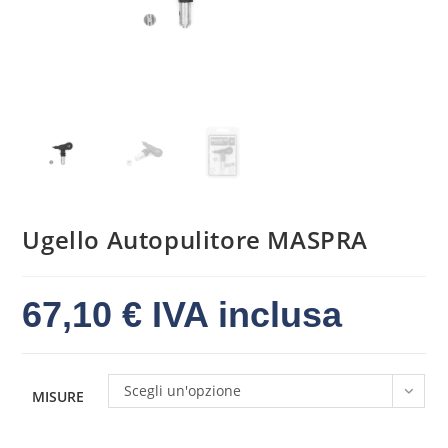
Ugello Autopulitore MASPRA
67,10
€
IVA inclusa
Scegli un'opzione
MISURE