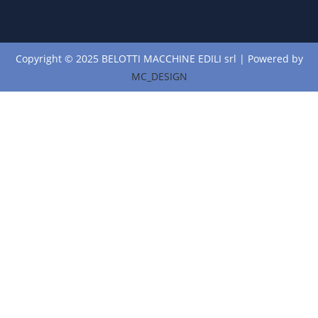
Copyright © 2025 BELOTTI MACCHINE EDILI srl | Powered by
MC_DESIGN