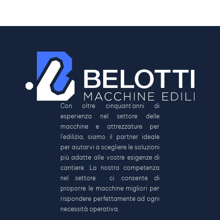
Con oltre cinquant’anni di
esperienza nel settore delle
macchine e attrezzature per
l’edilizia, siamo il partner ideale
per aiutarvi a scegliere le soluzioni
più adatte alle vostre esigenze di
cantiere. La nostra competenza
nel settore ci consente di
proporre le macchine migliori per
rispondere perfettamente ad ogni
necessità operativa.