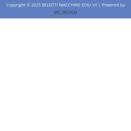
Copyright © 2025 BELOTTI MACCHINE EDILI srl | Powered by
MC_DESIGN