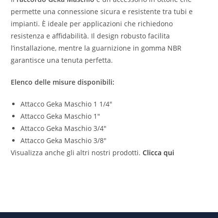
permette una connessione sicura e resistente tra tubi e
impianti. È ideale per applicazioni che richiedono
resistenza e affidabilità. Il design robusto facilita
l’installazione, mentre la guarnizione in gomma NBR
garantisce una tenuta perfetta.
Elenco delle misure disponibili:
Attacco Geka Maschio 1 1/4″
Attacco Geka Maschio 1″
Attacco Geka Maschio 3/4″
Attacco Geka Maschio 3/8″
Visualizza anche gli altri nostri prodotti.
Clicca qui