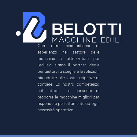
Con oltre cinquant’anni di
esperienza nel settore delle
macchine e attrezzature per
l’edilizia, siamo il partner ideale
per aiutarvi a scegliere le soluzioni
più adatte alle vostre esigenze di
cantiere. La nostra competenza
nel settore ci consente di
proporre le macchine migliori per
rispondere perfettamente ad ogni
necessità operativa.