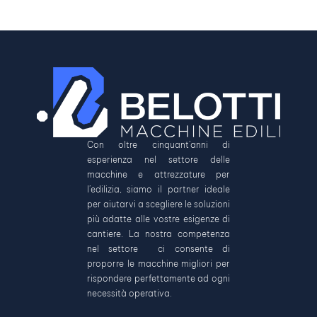
Con oltre cinquant’anni di
esperienza nel settore delle
macchine e attrezzature per
l’edilizia, siamo il partner ideale
per aiutarvi a scegliere le soluzioni
più adatte alle vostre esigenze di
cantiere. La nostra competenza
nel settore ci consente di
proporre le macchine migliori per
rispondere perfettamente ad ogni
necessità operativa.