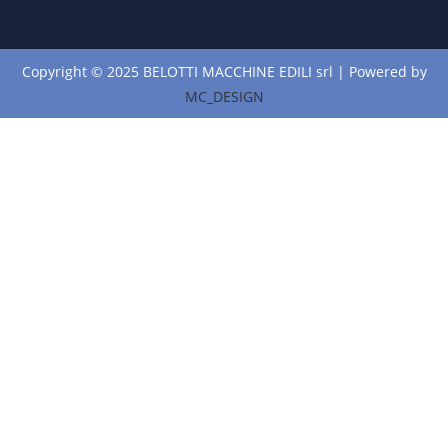
Copyright © 2025 BELOTTI MACCHINE EDILI srl | Powered by
MC_DESIGN