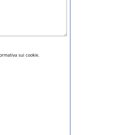
nformativa sui cookie.