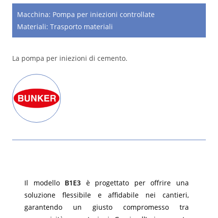
Macchina:
Pompa per iniezioni controllate
Materiali:
Trasporto materiali
La pompa per iniezioni di cemento.
Il modello
B1E3
è progettato per offrire una
soluzione flessibile e affidabile nei cantieri,
garantendo un giusto compromesso tra