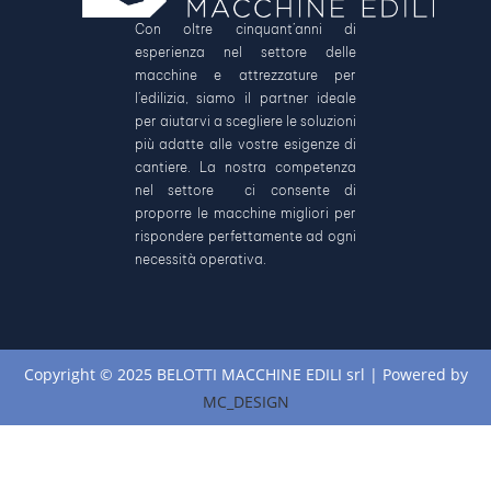
Con oltre cinquant’anni di
esperienza nel settore delle
macchine e attrezzature per
l’edilizia, siamo il partner ideale
per aiutarvi a scegliere le soluzioni
più adatte alle vostre esigenze di
cantiere. La nostra competenza
nel settore ci consente di
proporre le macchine migliori per
rispondere perfettamente ad ogni
necessità operativa.
Copyright © 2025 BELOTTI MACCHINE EDILI srl | Powered by
MC_DESIGN