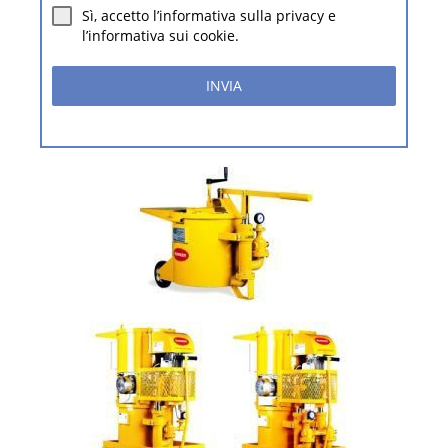
Sì, accetto l’informativa sulla privacy e
l’informativa sui cookie.
INVIA