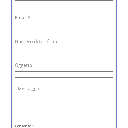
Email
*
Numero di telefono
Oggetto
Messaggio
Consenso
*