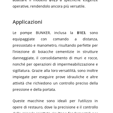
operative, rendendolo ancora più versatile.
Applicazioni
Le pompe BUNKER, inclusa la
B1E3
, sono
equipaggiate con comando a distanza,
pressostato e manometro, risultando perfette per
l’iniezione di boiacche cementizie in strutture
danneggiate, il consolidamento di muri e rocce,
nonché per operazioni di impermeabilizzazione e
sigillatura. Grazie alla loro versatilità, sono inoltre
impiegate per eseguire prove idrauliche e altre
attività che richiedono un controllo preciso della
pressione e della portata.
Queste macchine sono ideali per l’utilizzo in
opere di restauro, dove la precisione e il controllo