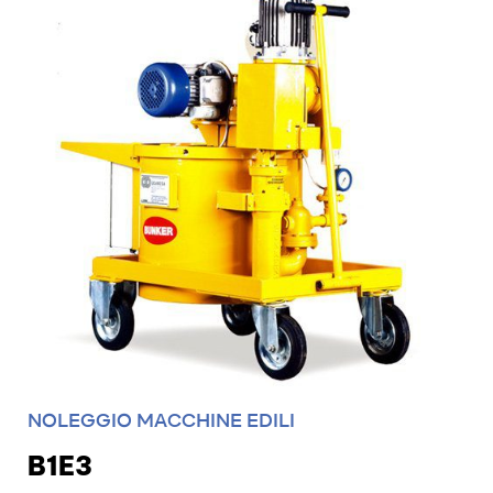
NOLEGGIO MACCHINE EDILI
B1E3