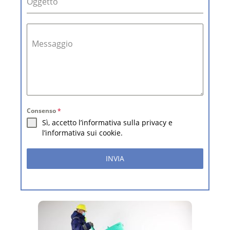
Oggetto
Messaggio
Consenso
*
Sì, accetto l’informativa sulla privacy e
l’informativa sui cookie.
INVIA