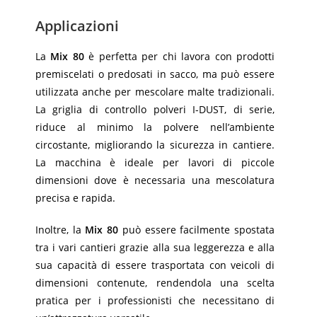
Applicazioni
La
Mix 80
è perfetta per chi lavora con prodotti
premiscelati o predosati in sacco, ma può essere
utilizzata anche per mescolare malte tradizionali.
La griglia di controllo polveri I-DUST, di serie,
riduce al minimo la polvere nell’ambiente
circostante, migliorando la sicurezza in cantiere.
La macchina è ideale per lavori di piccole
dimensioni dove è necessaria una mescolatura
precisa e rapida.
Inoltre, la
Mix 80
può essere facilmente spostata
tra i vari cantieri grazie alla sua leggerezza e alla
sua capacità di essere trasportata con veicoli di
dimensioni contenute, rendendola una scelta
pratica per i professionisti che necessitano di