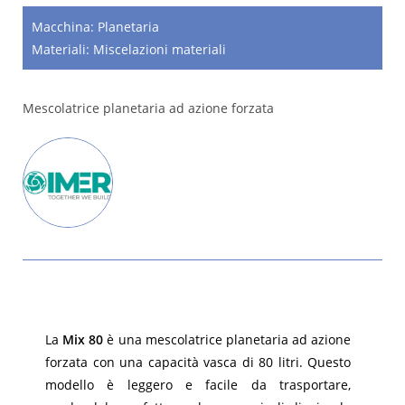
Macchina:
Planetaria
Materiali:
Miscelazioni materiali
Mescolatrice planetaria ad azione forzata
La
Mix 80
è una mescolatrice planetaria ad azione
forzata con una capacità vasca di 80 litri. Questo
modello è leggero e facile da trasportare,