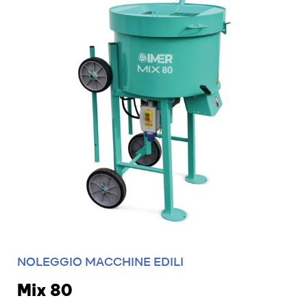
NOLEGGIO MACCHINE EDILI
Mix 80