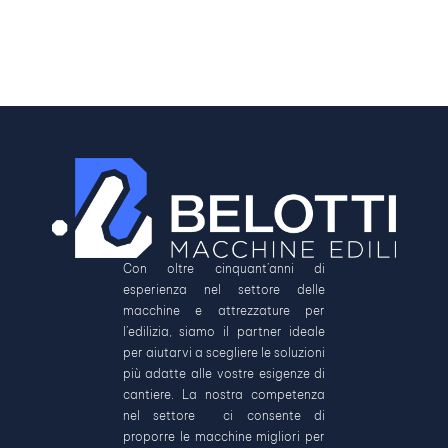
Con oltre cinquant’anni di
esperienza nel settore delle
macchine e attrezzature per
l’edilizia, siamo il partner ideale
per aiutarvi a scegliere le soluzioni
più adatte alle vostre esigenze di
cantiere. La nostra competenza
nel settore ci consente di
proporre le macchine migliori per