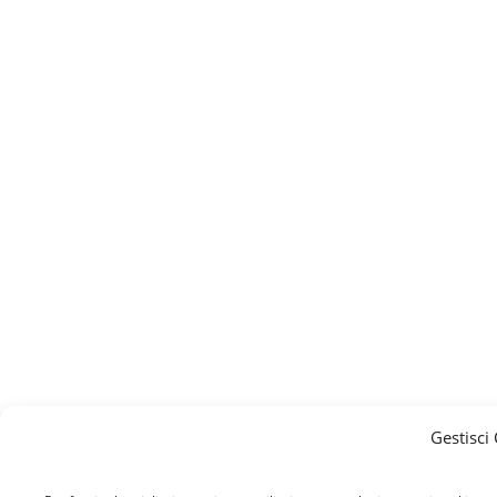
Gestisci