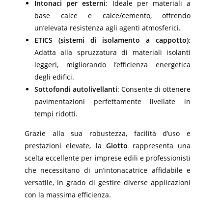
Intonaci per esterni
: Ideale per materiali a
base calce e calce/cemento, offrendo
un’elevata resistenza agli agenti atmosferici.
ETICS (sistemi di isolamento a cappotto)
:
Adatta alla spruzzatura di materiali isolanti
leggeri, migliorando l’efficienza energetica
degli edifici.
Sottofondi autolivellanti
: Consente di ottenere
pavimentazioni perfettamente livellate in
tempi ridotti.
Grazie alla sua robustezza, facilità d’uso e
prestazioni elevate, la
Giotto
rappresenta una
scelta eccellente per imprese edili e professionisti
che necessitano di un’intonacatrice affidabile e
versatile, in grado di gestire diverse applicazioni
con la massima efficienza.