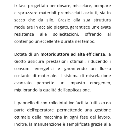
trifase progettata per dosare, miscelare, pompare
e spruzzare materiali premiscelati asciutti, sia in
sacco che da silo. Grazie alla sua struttura
modulare in acciaio piegato, garantisce un’elevata
resistenza alle sollecitazioni, offrendo al
contempo un’eccellente durata nel tempo.
Dotata di un
motoriduttore ad alta efficienza
, la
Giotto assicura prestazioni ottimali, riducendo i
consumi energetici e garantendo un flusso
costante di materiale. Il sistema di miscelazione
avanzato permette un impasto omogeneo,
migliorando la qualità dell’applicazione.
Il pannello di controllo intuitivo facilita l’utilizzo da
parte dell’operatore, permettendo una gestione
ottimale della macchina in ogni fase del lavoro.
Inoltre, la manutenzione è semplificata grazie alla