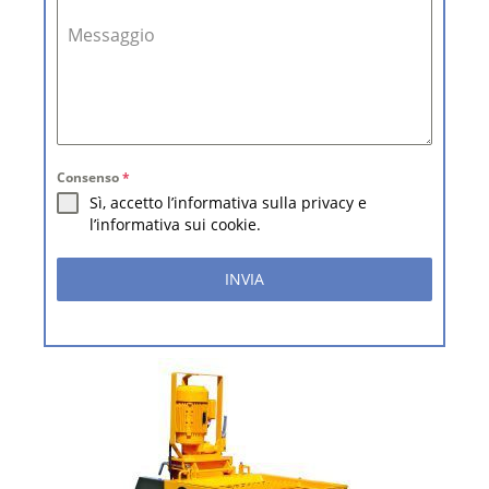
Messaggio
Consenso
*
Sì, accetto l’informativa sulla privacy e
l’informativa sui cookie.
INVIA