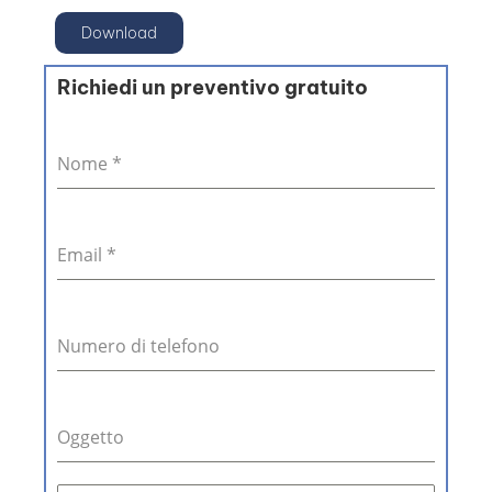
Download
Richiedi un preventivo gratuito
Nome
*
Email
*
Numero di telefono
Oggetto