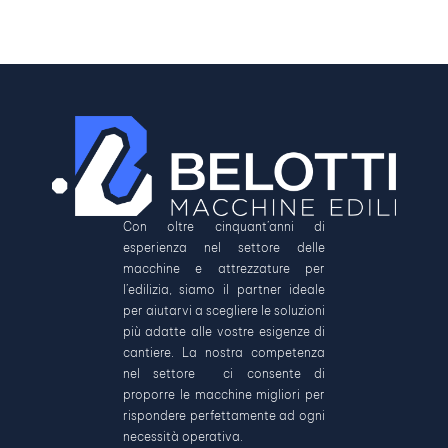
Con oltre cinquant’anni di
esperienza nel settore delle
macchine e attrezzature per
l’edilizia, siamo il partner ideale
per aiutarvi a scegliere le soluzioni
più adatte alle vostre esigenze di
cantiere. La nostra competenza
nel settore ci consente di
proporre le macchine migliori per
rispondere perfettamente ad ogni
necessità operativa.