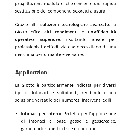
progettazione modulare, che consente una rapida
sostituzione dei componenti soggetti a usura.
Grazie alle
soluzioni tecnologiche avanzate
, la
Giotto offre
alti rendimenti
e un’
affidabilità
operativa superiore
, risultando ideale per
professionisti dell’edilizia che necessitano di una
macchina performante e versatile.
Applicazioni
La
Giotto
è particolarmente indicata per diversi
tipi di intonaci e sottofondi, rendendola una
soluzione versatile per numerosi interventi edili:
Intonaci per interni
: Perfetta per l’applicazione
di intonaci a base gesso e gesso/calce,
garantendo superfici lisce e uniformi.