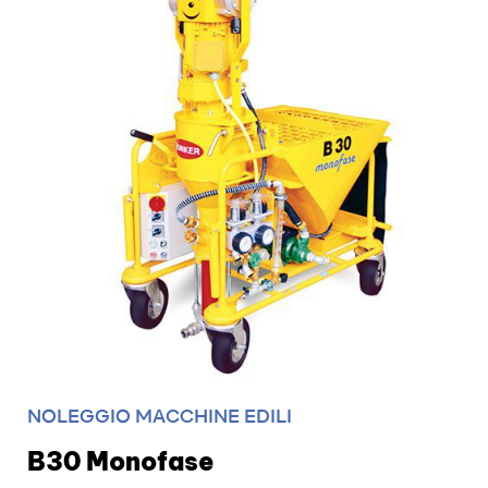
NOLEGGIO MACCHINE EDILI
B30 Monofase