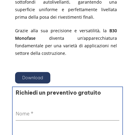
sottofondi autolivellanti, garantendo una
superficie uniforme e perfettamente livellata
prima della posa dei rivestimenti finali.
Grazie alla sua precisione e versatilità, la
B30
Monofase
diventa un’apparecchiatura
fondamentale per una varietà di applicazioni nel
settore della costruzione.
Download
Richiedi un preventivo gratuito
Nome
*