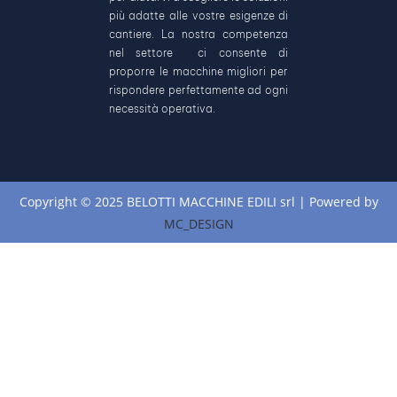
più adatte alle vostre esigenze di
cantiere. La nostra competenza
nel settore ci consente di
proporre le macchine migliori per
rispondere perfettamente ad ogni
necessità operativa.
Copyright © 2025 BELOTTI MACCHINE EDILI srl | Powered by
MC_DESIGN