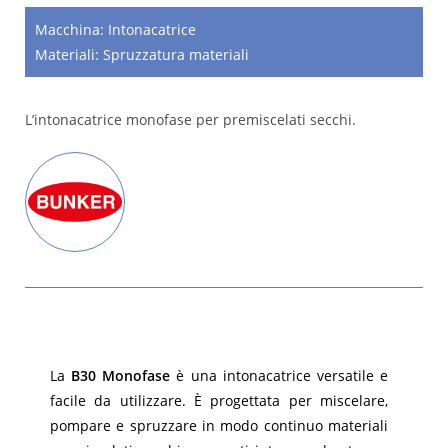
Macchina:
Intonacatrice
Materiali:
Spruzzatura materiali
L’intonacatrice monofase per premiscelati secchi.
La
B30 Monofase
è una intonacatrice versatile e
facile da utilizzare. È progettata per miscelare,
pompare e spruzzare in modo continuo materiali