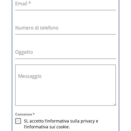
Email
*
Numero di telefono
Oggetto
Messaggio
Consenso
*
Sì, accetto l’informativa sulla privacy e
l’informativa sui cookie.