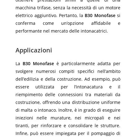
macchina trifase, senza la necessità di un motore
elettrico aggiuntivo. Pertanto, la
B30 Monofase
si
conferma come un’opzione affidabile e
performante nel mercato delle intonacatrici.
Applicazioni
La
B30 Monofase
è particolarmente adatta per
svolgere numerosi compiti specifici nell’ambito
dell’edilizia e della costruzione. Ad esempio, può
essere utilizzata per l’intonacatura e il
riempimento delle connessioni tra materiali da
costruzione, offrendo una distribuzione uniforme
di malta o intonaco. Inoltre, è in grado di eseguire
iniezioni nelle murature, nei micropali e nei
tiranti, per rinforzare e consolidare le strutture.
Infine, può essere impiegata per il pompaggio di