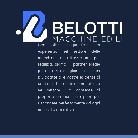
Con oltre cinquant’anni di
esperienza nel settore delle
macchine e attrezzature per
l’edilizia, siamo il partner ideale
per aiutarvi a scegliere le soluzioni
più adatte alle vostre esigenze di
cantiere. La nostra competenza
nel settore ci consente di
proporre le macchine migliori per
rispondere perfettamente ad ogni
necessità operativa.