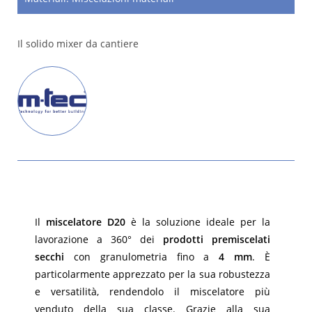
Il solido mixer da cantiere
Il
miscelatore D20
è la soluzione ideale per la
lavorazione a 360° dei
prodotti premiscelati
secchi
con granulometria fino a
4 mm
. È
particolarmente apprezzato per la sua robustezza
e versatilità, rendendolo il miscelatore più
venduto della sua classe. Grazie alla sua