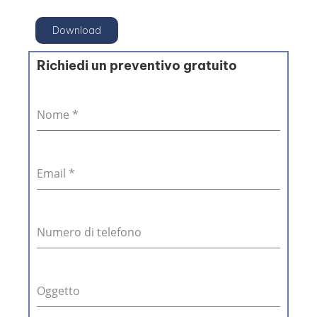
Download
Richiedi un preventivo gratuito
Nome
*
Email
*
Numero di telefono
Oggetto