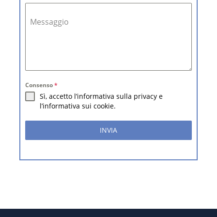
Messaggio
Consenso
*
Sì, accetto l’informativa sulla privacy e
l’informativa sui cookie.
INVIA