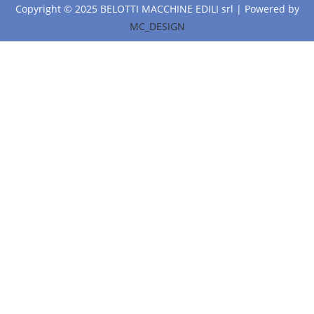
Copyright © 2025 BELOTTI MACCHINE EDILI srl | Powered by
MC_DESIGN