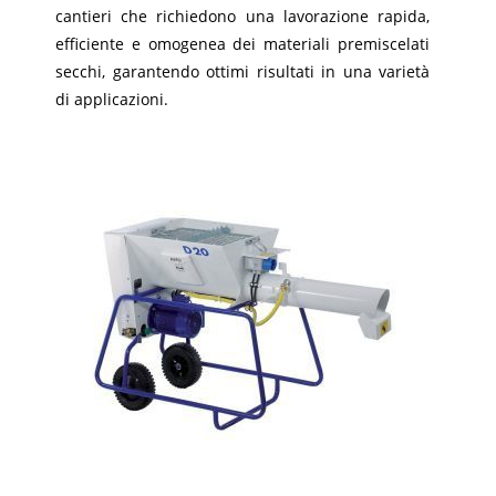
cantieri che richiedono una lavorazione rapida,
efficiente e omogenea dei materiali premiscelati
secchi, garantendo ottimi risultati in una varietà
di applicazioni.