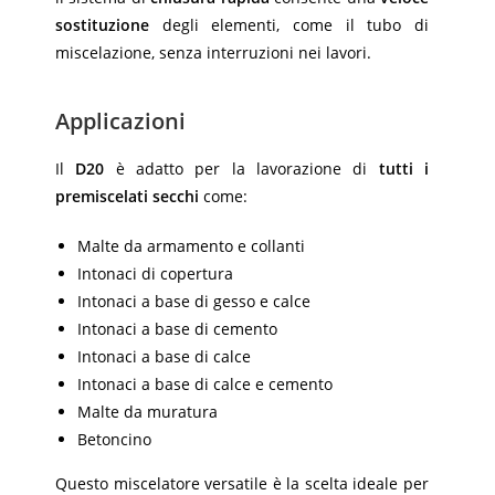
sostituzione
degli elementi, come il tubo di
miscelazione, senza interruzioni nei lavori.
Applicazioni
Il
D20
è adatto per la lavorazione di
tutti i
premiscelati secchi
come:
Malte da armamento e collanti
Intonaci di copertura
Intonaci a base di gesso e calce
Intonaci a base di cemento
Intonaci a base di calce
Intonaci a base di calce e cemento
Malte da muratura
Betoncino
Questo miscelatore versatile è la scelta ideale per