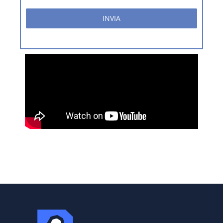
INVIA