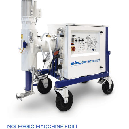
NOLEGGIO MACCHINE EDILI