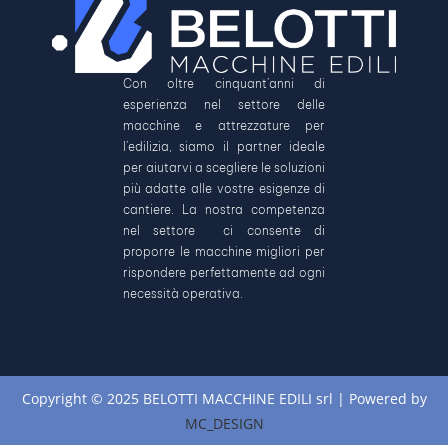
Con oltre cinquant’anni di
esperienza nel settore delle
macchine e attrezzature per
l’edilizia, siamo il partner ideale
per aiutarvi a scegliere le soluzioni
più adatte alle vostre esigenze di
cantiere. La nostra competenza
nel settore ci consente di
proporre le macchine migliori per
rispondere perfettamente ad ogni
necessità operativa.
Copyright © 2025 BELOTTI MACCHINE EDILI srl | Powered by
MC_DESIGN