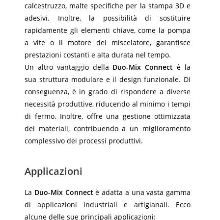
calcestruzzo, malte specifiche per la stampa 3D e
adesivi. Inoltre, la possibilità di sostituire
rapidamente gli elementi chiave, come la pompa
a vite o il motore del miscelatore, garantisce
prestazioni costanti e alta durata nel tempo.
Un altro vantaggio della
Duo-Mix Connect
è la
sua struttura modulare e il design funzionale. Di
conseguenza, è in grado di rispondere a diverse
necessità produttive, riducendo al minimo i tempi
di fermo. Inoltre, offre una gestione ottimizzata
dei materiali, contribuendo a un miglioramento
complessivo dei processi produttivi.
Applicazioni
La
Duo-Mix Connect
è adatta a una vasta gamma
di applicazioni industriali e artigianali. Ecco
alcune delle sue principali applicazioni: