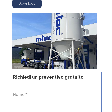
Download
Richiedi un preventivo gratuito
Nome
*