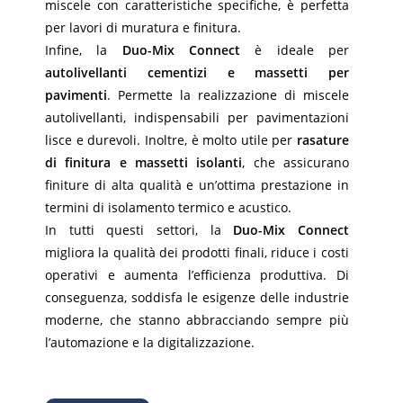
miscele con caratteristiche specifiche, è perfetta
per lavori di muratura e finitura.
Infine, la
Duo-Mix Connect
è ideale per
autolivellanti cementizi e massetti per
pavimenti
. Permette la realizzazione di miscele
autolivellanti, indispensabili per pavimentazioni
lisce e durevoli. Inoltre, è molto utile per
rasature
di finitura e massetti isolanti
, che assicurano
finiture di alta qualità e un’ottima prestazione in
termini di isolamento termico e acustico.
In tutti questi settori, la
Duo-Mix Connect
migliora la qualità dei prodotti finali, riduce i costi
operativi e aumenta l’efficienza produttiva. Di
conseguenza, soddisfa le esigenze delle industrie
moderne, che stanno abbracciando sempre più
l’automazione e la digitalizzazione.