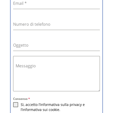
Email
*
Numero di telefono
Oggetto
Messaggio
Consenso
*
Sì, accetto l’informativa sulla privacy e
l’informativa sui cookie.