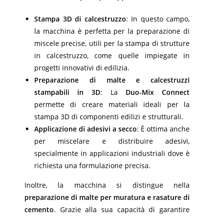
Stampa 3D di calcestruzzo
: In questo campo,
la macchina è perfetta per la preparazione di
miscele precise, utili per la stampa di strutture
in calcestruzzo, come quelle impiegate in
progetti innovativi di edilizia.
Preparazione di malte e calcestruzzi
stampabili in 3D
: La
Duo-Mix Connect
permette di creare materiali ideali per la
stampa 3D di componenti edilizi e strutturali.
Applicazione di adesivi a secco
: È ottima anche
per miscelare e distribuire adesivi,
specialmente in applicazioni industriali dove è
richiesta una formulazione precisa.
Inoltre, la macchina si distingue nella
preparazione di malte per muratura e rasature di
cemento
. Grazie alla sua capacità di garantire