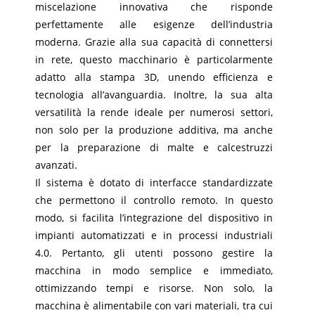
miscelazione innovativa che risponde
perfettamente alle esigenze dell’industria
moderna. Grazie alla sua capacità di connettersi
in rete, questo macchinario è particolarmente
adatto alla stampa 3D, unendo efficienza e
tecnologia all’avanguardia. Inoltre, la sua alta
versatilità la rende ideale per numerosi settori,
non solo per la produzione additiva, ma anche
per la preparazione di malte e calcestruzzi
avanzati.
Il sistema è dotato di interfacce standardizzate
che permettono il controllo remoto. In questo
modo, si facilita l’integrazione del dispositivo in
impianti automatizzati e in processi industriali
4.0. Pertanto, gli utenti possono gestire la
macchina in modo semplice e immediato,
ottimizzando tempi e risorse. Non solo, la
macchina è alimentabile con vari materiali, tra cui