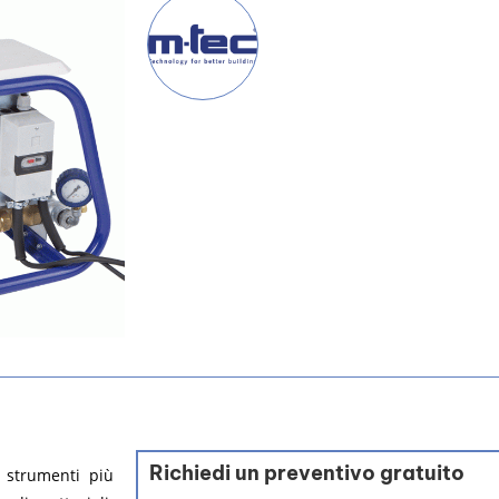
Richiedi un preventivo gratuito
 strumenti più