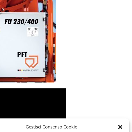
Gestisci Consenso Cookie