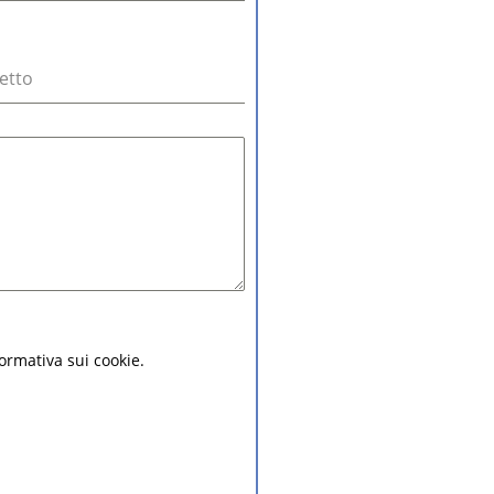
etto
nformativa sui cookie.