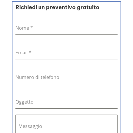
Richiedi un preventivo gratuito
Nome
*
Email
*
Numero di telefono
Oggetto
Messaggio