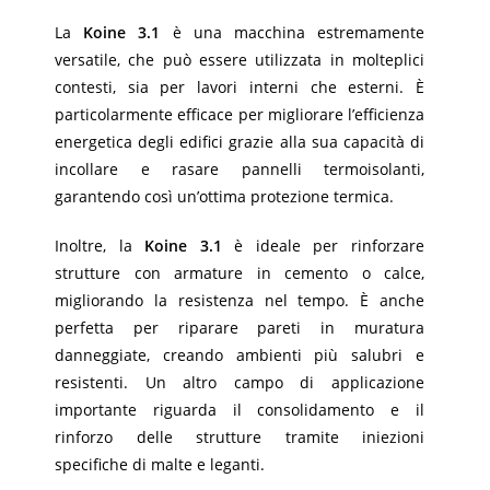
La
Koine 3.1
è una macchina estremamente
versatile, che può essere utilizzata in molteplici
contesti, sia per lavori interni che esterni. È
particolarmente efficace per migliorare l’efficienza
energetica degli edifici grazie alla sua capacità di
incollare e rasare pannelli termoisolanti,
garantendo così un’ottima protezione termica.
Inoltre, la
Koine 3.1
è ideale per rinforzare
strutture con armature in cemento o calce,
migliorando la resistenza nel tempo. È anche
perfetta per riparare pareti in muratura
danneggiate, creando ambienti più salubri e
resistenti. Un altro campo di applicazione
importante riguarda il consolidamento e il
rinforzo delle strutture tramite iniezioni
specifiche di malte e leganti.