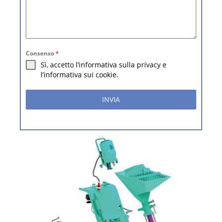
Consenso
*
Sì, accetto l’informativa sulla privacy e
l’informativa sui cookie.
INVIA