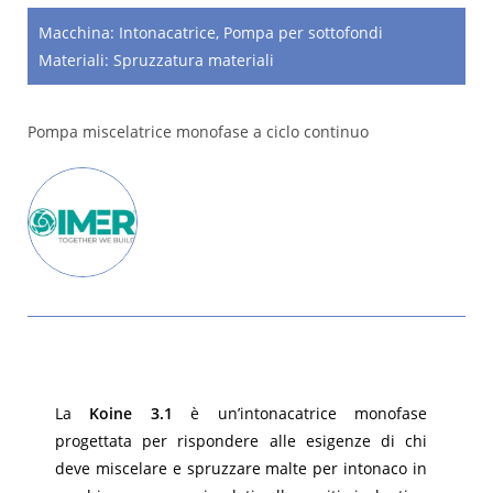
Macchina:
Intonacatrice
,
Pompa per sottofondi
Materiali:
Spruzzatura materiali
Pompa miscelatrice monofase a ciclo continuo
La
Koine 3.1
è un’intonacatrice monofase
progettata per rispondere alle esigenze di chi
deve miscelare e spruzzare malte per intonaco in