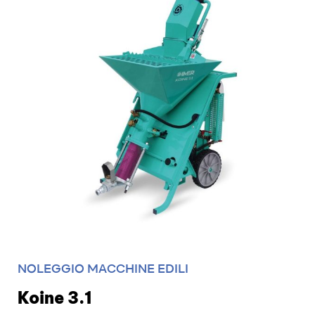
NOLEGGIO MACCHINE EDILI
Koine 3.1