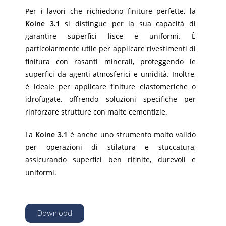
Per i lavori che richiedono finiture perfette, la
Koine 3.1
si distingue per la sua capacità di
garantire superfici lisce e uniformi. È
particolarmente utile per applicare rivestimenti di
finitura con rasanti minerali, proteggendo le
superfici da agenti atmosferici e umidità. Inoltre,
è ideale per applicare finiture elastomeriche o
idrofugate, offrendo soluzioni specifiche per
rinforzare strutture con malte cementizie.
La
Koine 3.1
è anche uno strumento molto valido
per operazioni di stilatura e stuccatura,
assicurando superfici ben rifinite, durevoli e
uniformi.
Download