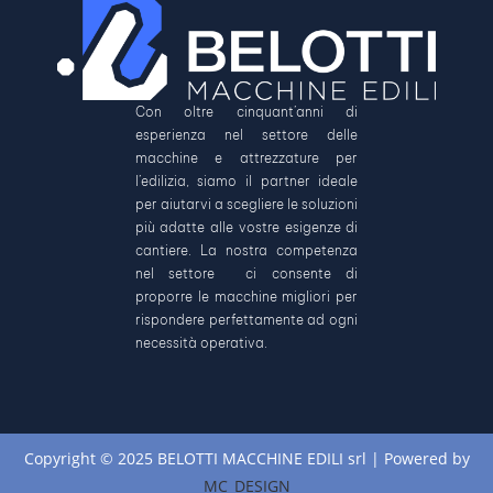
Con oltre cinquant’anni di
esperienza nel settore delle
macchine e attrezzature per
l’edilizia, siamo il partner ideale
per aiutarvi a scegliere le soluzioni
più adatte alle vostre esigenze di
cantiere. La nostra competenza
nel settore ci consente di
proporre le macchine migliori per
rispondere perfettamente ad ogni
necessità operativa.
Copyright © 2025 BELOTTI MACCHINE EDILI srl | Powered by
MC_DESIGN