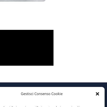
Gestisci Consenso Cookie
Privacy Policy