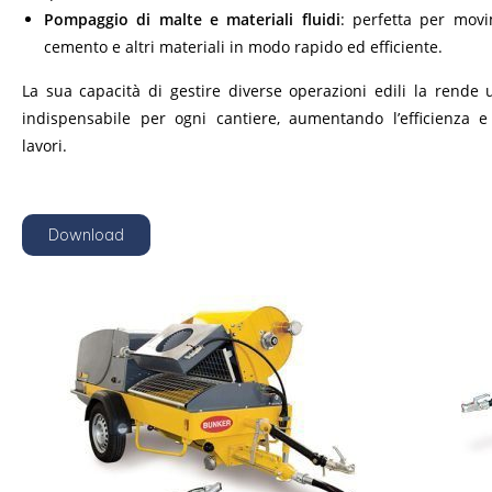
Pompaggio di malte e materiali fluidi
: perfetta per mov
cemento e altri materiali in modo rapido ed efficiente.
La sua capacità di gestire diverse operazioni edili la rende
indispensabile per ogni cantiere, aumentando l’efficienza e
lavori.
Download