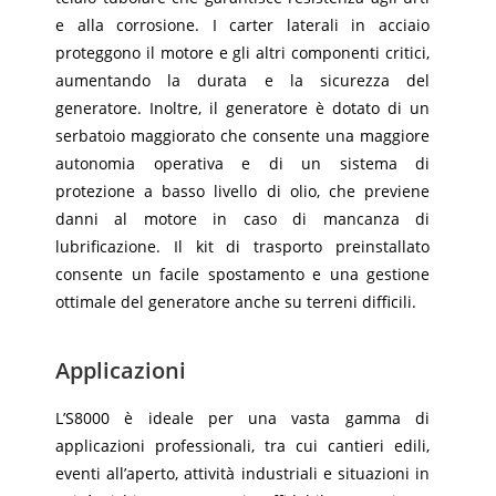
e alla corrosione. I carter laterali in acciaio
proteggono il motore e gli altri componenti critici,
aumentando la durata e la sicurezza del
generatore. Inoltre, il generatore è dotato di un
serbatoio maggiorato che consente una maggiore
autonomia operativa e di un sistema di
protezione a basso livello di olio, che previene
danni al motore in caso di mancanza di
lubrificazione. Il kit di trasporto preinstallato
consente un facile spostamento e una gestione
ottimale del generatore anche su terreni difficili.
Applicazioni
L’S8000 è ideale per una vasta gamma di
applicazioni professionali, tra cui cantieri edili,
eventi all’aperto, attività industriali e situazioni in