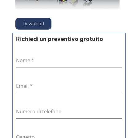
Download
Richiedi un preventivo gratuito
Nome
*
Email
*
Numero di telefono
Oggetto