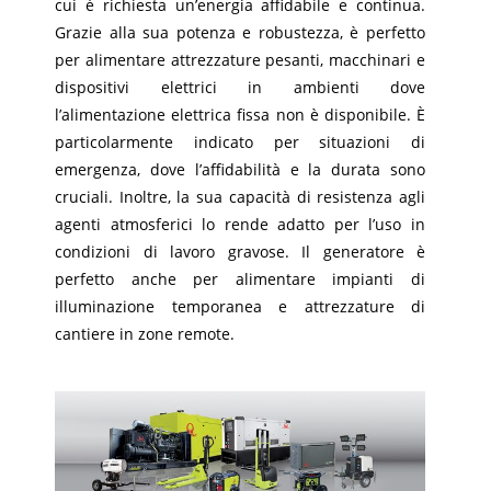
cui è richiesta un’energia affidabile e continua.
Grazie alla sua potenza e robustezza, è perfetto
per alimentare attrezzature pesanti, macchinari e
dispositivi elettrici in ambienti dove
l’alimentazione elettrica fissa non è disponibile. È
particolarmente indicato per situazioni di
emergenza, dove l’affidabilità e la durata sono
cruciali. Inoltre, la sua capacità di resistenza agli
agenti atmosferici lo rende adatto per l’uso in
condizioni di lavoro gravose. Il generatore è
perfetto anche per alimentare impianti di
illuminazione temporanea e attrezzature di
cantiere in zone remote.