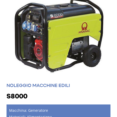
NOLEGGIO MACCHINE EDILI
S8000
Macchina:
Generatore
Materiali:
Alimentazione