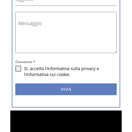
Messaggio
Consenso
*
Sì, accetto l’informativa sulla privacy e
l’informativa sui cookie.
INVIA