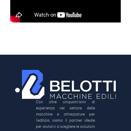
Con oltre cinquant’anni di
esperienza nel settore delle
macchine e attrezzature per
l’edilizia, siamo il partner ideale
per aiutarvi a scegliere le soluzioni