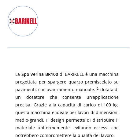
La
Spolverina BR100
di BARIKELL è una macchina
progettata per spargere quarzo premiscelato su
pavimenti, con avanzamento manuale. È dotata di
un dosatore che consente un’applicazione
precisa. Grazie alla capacità di carico di 100 kg,
questa macchina è ideale per lavori di dimensioni
medio-grandi. Il design permette di distribuire il
materiale uniformemente, evitando eccessi che
potrebbero compromettere la qualità del lavoro.