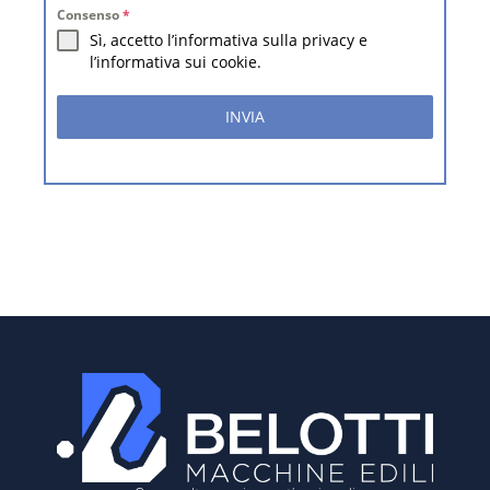
Consenso
*
Sì, accetto l’informativa sulla privacy e
l’informativa sui cookie.
INVIA