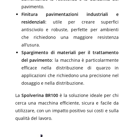
pavimento.
Finitura pavimentazioni industriali e
residenziali
: utile per creare superfici
antiscivolo e robuste, perfette per ambienti
che richiedono una maggiore resistenza
all’usura.
Spargimento di materiali per il trattamento
del pavimento
: la macchina è particolarmente
efficace nella distribuzione di quarzo in
applicazioni che richiedono una precisione nel
dosaggio e nella distribuzione.
La
Spolverina BR100
è la soluzione ideale per chi
cerca una macchina efficiente, sicura e facile da
utilizzare, con un impatto positivo sui costi e sulla
qualità del lavoro.