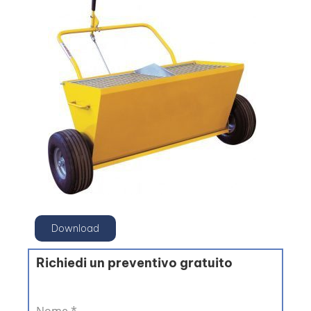
Download
Richiedi un preventivo gratuito