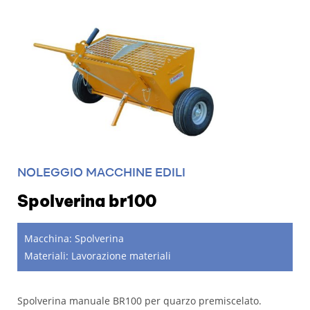
NOLEGGIO MACCHINE EDILI
Spolverina br100
Macchina:
Spolverina
Materiali:
Lavorazione materiali
Spolverina manuale BR100 per quarzo premiscelato.