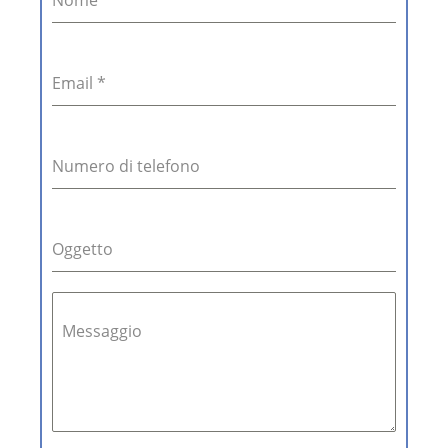
Nome
*
Email
*
Numero di telefono
Oggetto
Messaggio