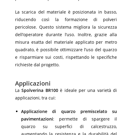
La scarica del materiale è posizionata in basso,
riducendo così la formazione di polveri
pericolose. Questo sistema migliora la sicurezza
dell’operatore durante l’uso. Inoltre, grazie alla
misura esatta del materiale applicato per metro
quadrato, è possibile ottimizzare l’uso del quarzo
e risparmiare sui costi, rispettando le specifiche
richieste dal progetto.
Applicazioni
La
Spolverina BR100
è ideale per una varietà di
applicazioni, tra cui:
Applicazione di quarzo premiscelato su
pavimentazioni
: permette di spargere il
quarzo su superfici di calcestruzzo,
aumentando la resistenza e la durabilità del