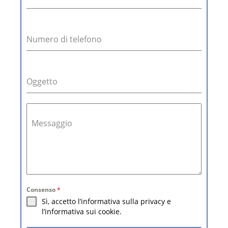
Numero di telefono
Oggetto
Messaggio
Consenso
*
Sì, accetto l’informativa sulla privacy e
l’informativa sui cookie.