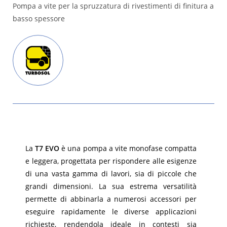
Pompa a vite per la spruzzatura di rivestimenti di finitura a
basso spessore
La
T7 EVO
è una pompa a vite monofase compatta
e leggera, progettata per rispondere alle esigenze
di una vasta gamma di lavori, sia di piccole che
grandi dimensioni. La sua estrema versatilità
permette di abbinarla a numerosi accessori per
eseguire rapidamente le diverse applicazioni
richieste, rendendola ideale in contesti sia