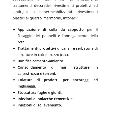
trattamenti decorativi, rivestimenti protettivi ed
ignifughi o impermeabilizzanti, rivestimenti
plastici al quarzo, marmorini, intonaci:
Applicazione di colla da cappotto
per il
fissaggio dei pannelli e l’annegamento della
rete.
Trattamenti protettivi di canali e serbatoi
e di
strutture in calcestruzzo (c.a.).
Bonifica cemento-amianto.
Consolidamento di muri, strutture in
calcestruzzo e terreni.
Colatura di prodotti per ancoraggi ed
inghisaggi.
Stuccatura fughe e giunti.
Iniezioni di boiacche cementizie.
Iniezioni di sollevamento.