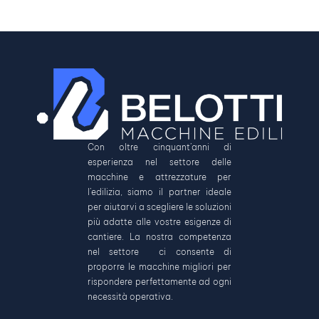
Con oltre cinquant’anni di
esperienza nel settore delle
macchine e attrezzature per
l’edilizia, siamo il partner ideale
per aiutarvi a scegliere le soluzioni
più adatte alle vostre esigenze di
cantiere. La nostra competenza
nel settore ci consente di
proporre le macchine migliori per
rispondere perfettamente ad ogni
necessità operativa.