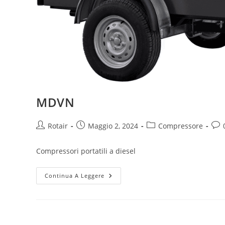
MDVN
Rotair
Maggio 2, 2024
Compressore
Compressori portatili a diesel
Continua A Leggere