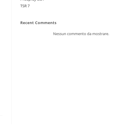
TSR 7
Recent Comments
Nessun commento da mostrare.