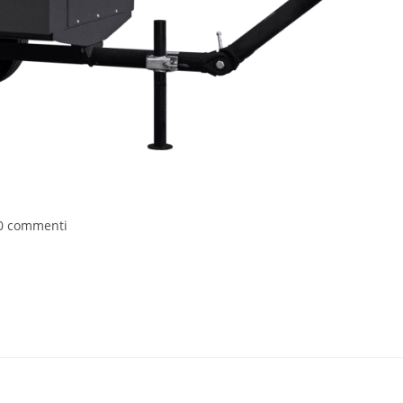
0 commenti