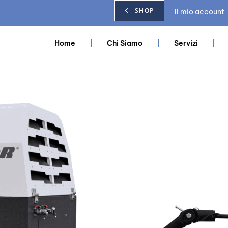
SHOP
Il mio account
Home
Chi Siamo
Servizi