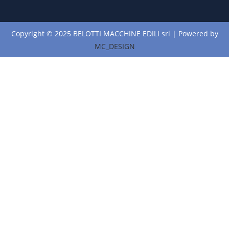
Copyright © 2025 BELOTTI MACCHINE EDILI srl | Powered by
MC_DESIGN