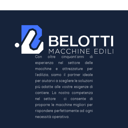
Con oltre cinquant’anni di
esperienza nel settore delle
macchine e attrezzature per
l’edilizia, siamo il partner ideale
per aiutarvi a scegliere le soluzioni
più adatte alle vostre esigenze di
cantiere. La nostra competenza
nel settore ci consente di
proporre le macchine migliori per
rispondere perfettamente ad ogni
necessità operativa.