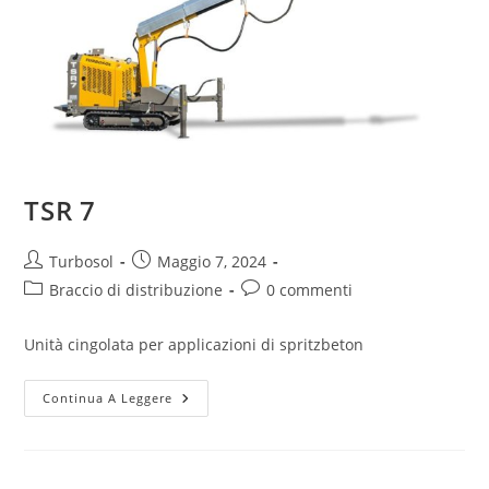
TSR 7
Turbosol
Maggio 7, 2024
Braccio di distribuzione
0 commenti
Unità cingolata per applicazioni di spritzbeton
Continua A Leggere