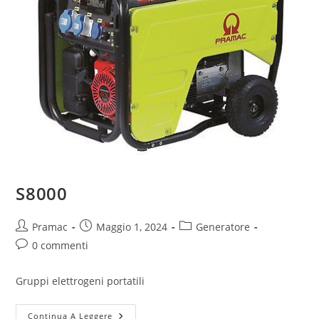
S8000
Pramac
Maggio 1, 2024
Generatore
0 commenti
Gruppi elettrogeni portatili
Continua A Leggere