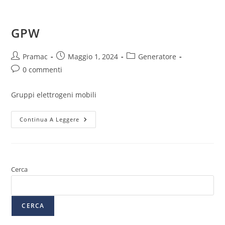
GPW
Pramac
Maggio 1, 2024
Generatore
0 commenti
Gruppi elettrogeni mobili
Continua A Leggere
Cerca
CERCA