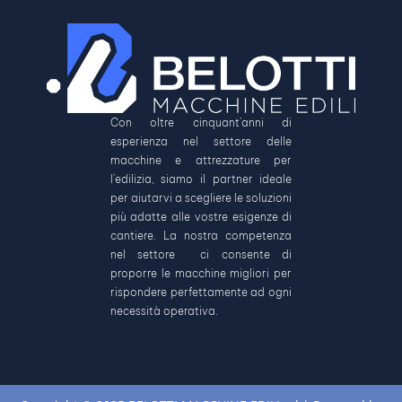
Con oltre cinquant’anni di
esperienza nel settore delle
macchine e attrezzature per
l’edilizia, siamo il partner ideale
per aiutarvi a scegliere le soluzioni
più adatte alle vostre esigenze di
cantiere. La nostra competenza
nel settore ci consente di
proporre le macchine migliori per
rispondere perfettamente ad ogni
necessità operativa.