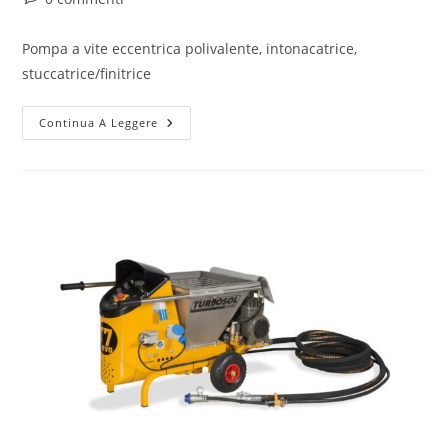
Pompa a vite eccentrica polivalente, intonacatrice,
stuccatrice/finitrice
Continua A Leggere