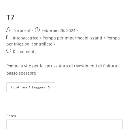
T7
Turbosol
Febbraio 26, 2024
Intonacatrice
/
Pompa per impermeabilizzanti
/
Pompa
per iniezioni controllate
0 commenti
Pompa a vite per la spruzzatura di rivestimenti di finitura a
basso spessore
Continua A Leggere
Cerca