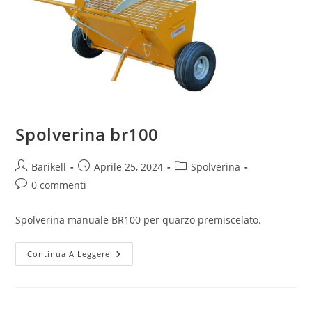
Spolverina br100
Barikell
Aprile 25, 2024
Spolverina
0 commenti
Spolverina manuale BR100 per quarzo premiscelato.
Continua A Leggere