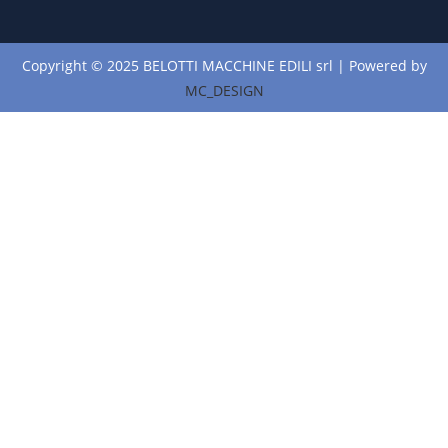
Copyright © 2025 BELOTTI MACCHINE EDILI srl | Powered by
MC_DESIGN