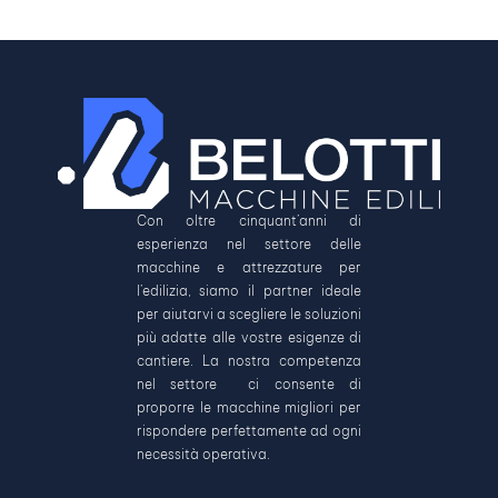
Con oltre cinquant’anni di
esperienza nel settore delle
macchine e attrezzature per
l’edilizia, siamo il partner ideale
per aiutarvi a scegliere le soluzioni
più adatte alle vostre esigenze di
cantiere. La nostra competenza
nel settore ci consente di
proporre le macchine migliori per
rispondere perfettamente ad ogni
necessità operativa.