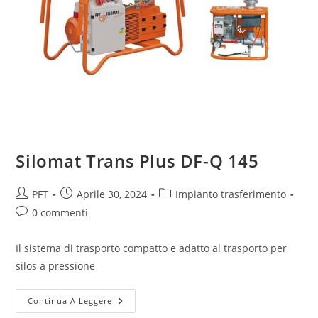
Silomat Trans Plus DF-Q 145
PFT
Aprile 30, 2024
Impianto trasferimento
0 commenti
Il sistema di trasporto compatto e adatto al trasporto per
silos a pressione
Continua A Leggere