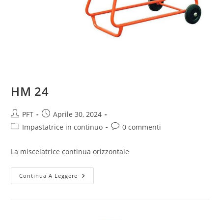
HM 24
PFT
Aprile 30, 2024
Impastatrice in continuo
0 commenti
La miscelatrice continua orizzontale
Continua A Leggere