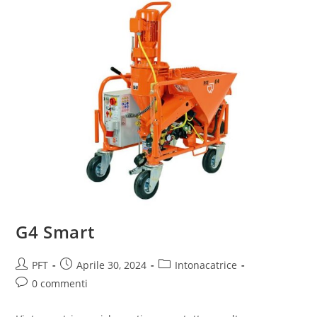
G4 Smart
PFT
Aprile 30, 2024
Intonacatrice
0 commenti