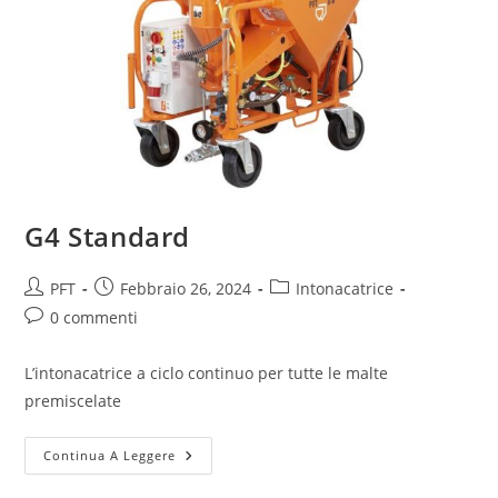
G4 Standard
PFT
Febbraio 26, 2024
Intonacatrice
0 commenti
L’intonacatrice a ciclo continuo per tutte le malte
premiscelate
Continua A Leggere