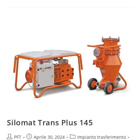
Silomat Trans Plus 145
PFT
Aprile 30, 2024
Impianto trasferimento