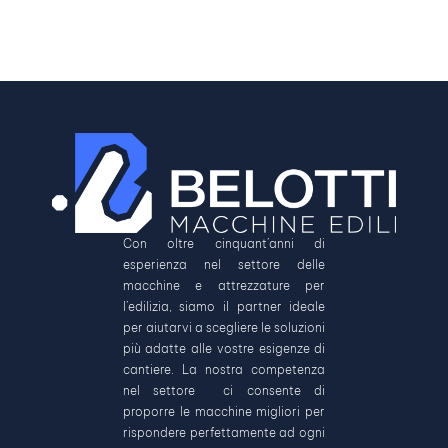
Con oltre cinquant’anni di
esperienza nel settore delle
macchine e attrezzature per
l’edilizia, siamo il partner ideale
per aiutarvi a scegliere le soluzioni
più adatte alle vostre esigenze di
cantiere. La nostra competenza
nel settore ci consente di
proporre le macchine migliori per
rispondere perfettamente ad ogni