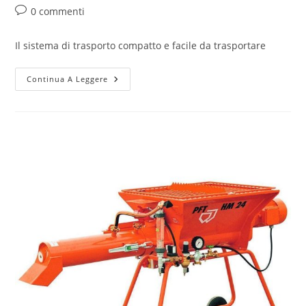
0 commenti
Il sistema di trasporto compatto e facile da trasportare
Continua A Leggere