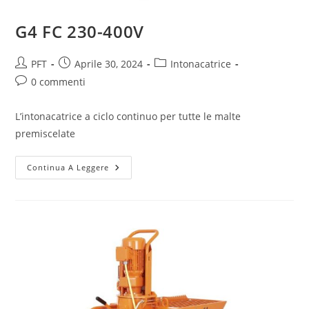
G4 FC 230-400V
PFT
Aprile 30, 2024
Intonacatrice
0 commenti
L’intonacatrice a ciclo continuo per tutte le malte
premiscelate
Continua A Leggere