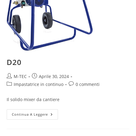
D20
M-TEC
Aprile 30, 2024
Impastatrice in continuo
0 commenti
Il solido mixer da cantiere
Continua A Leggere