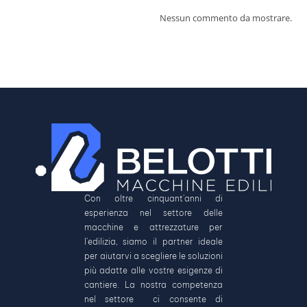
Nessun commento da mostrare.
Con oltre cinquant’anni di
esperienza nel settore delle
macchine e attrezzature per
l’edilizia, siamo il partner ideale
per aiutarvi a scegliere le soluzioni
più adatte alle vostre esigenze di
cantiere. La nostra competenza
nel settore ci consente di