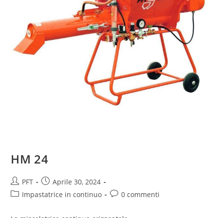
HM 24
PFT
Aprile 30, 2024
Impastatrice in continuo
0 commenti