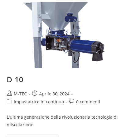
D 10
M-TEC
Aprile 30, 2024
Impastatrice in continuo
0 commenti
L'ultima generazione della rivoluzionaria tecnologia di
miscelazione