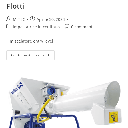
Flotti
M-TEC
Aprile 30, 2024
Impastatrice in continuo
0 commenti
Il miscelatore entry level
Continua A Leggere