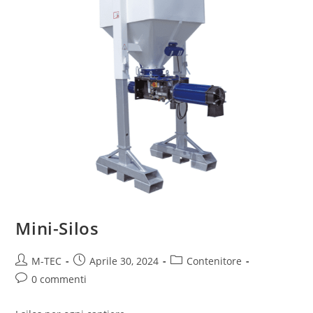
Mini-Silos
M-TEC
Aprile 30, 2024
Contenitore
0 commenti