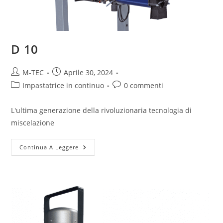
D 10
M-TEC
Aprile 30, 2024
Impastatrice in continuo
0 commenti
L'ultima generazione della rivoluzionaria tecnologia di
miscelazione
Continua A Leggere