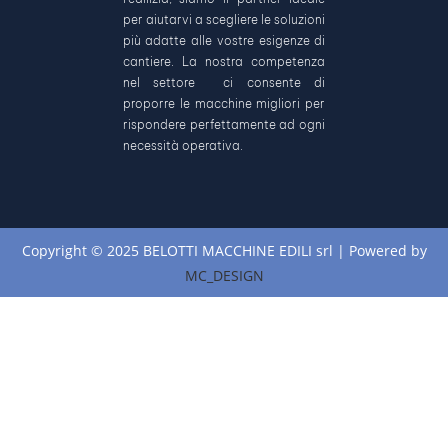
per aiutarvi a scegliere le soluzioni
più adatte alle vostre esigenze di
cantiere. La nostra competenza
nel settore ci consente di
proporre le macchine migliori per
rispondere perfettamente ad ogni
necessità operativa.
Copyright © 2025 BELOTTI MACCHINE EDILI srl | Powered by
MC_DESIGN