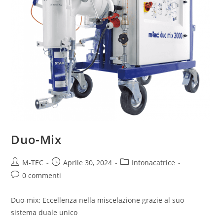
Duo-Mix
M-TEC
Aprile 30, 2024
Intonacatrice
0 commenti
Duo-mix: Eccellenza nella miscelazione grazie al suo
sistema duale unico