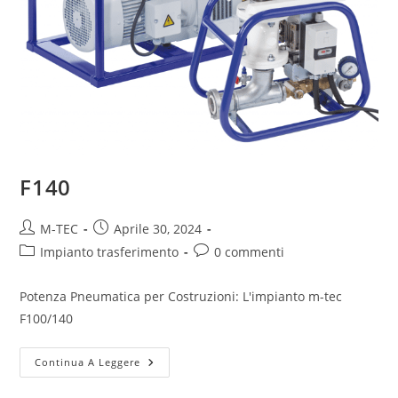
F140
M-TEC
Aprile 30, 2024
Impianto trasferimento
0 commenti
Potenza Pneumatica per Costruzioni: L'impianto m-tec
F100/140
Continua A Leggere