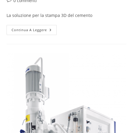
0 commenti
La soluzione per la stampa 3D del cemento
Continua A Leggere