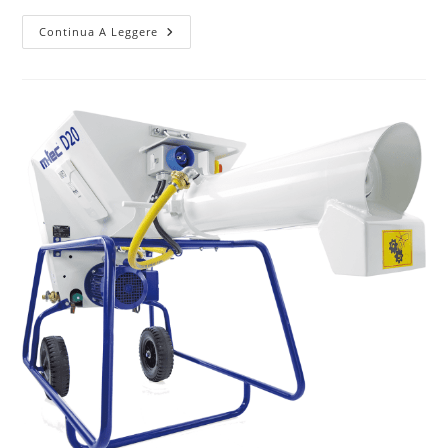
Continua A Leggere