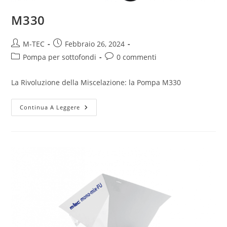
M330
M-TEC
Febbraio 26, 2024
Pompa per sottofondi
0 commenti
La Rivoluzione della Miscelazione: la Pompa M330
Continua A Leggere