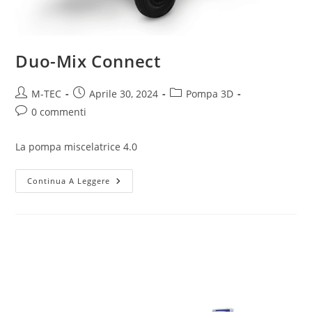
Duo-Mix Connect
M-TEC
Aprile 30, 2024
Pompa 3D
0 commenti
La pompa miscelatrice 4.0
Continua A Leggere