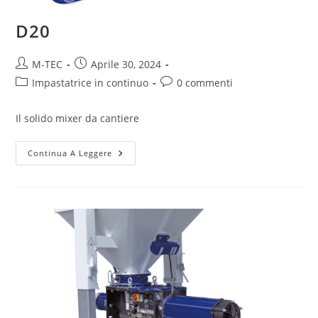
D20
M-TEC
Aprile 30, 2024
Impastatrice in continuo
0 commenti
Il solido mixer da cantiere
Continua A Leggere