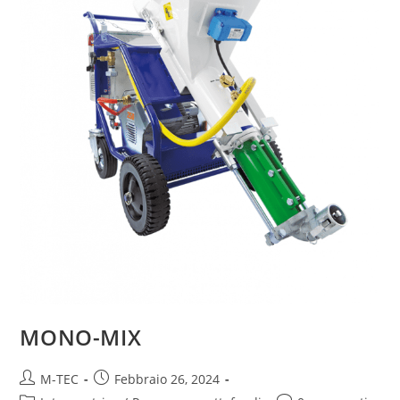
MONO-MIX
M-TEC
Febbraio 26, 2024