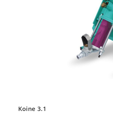
Koine 3.1