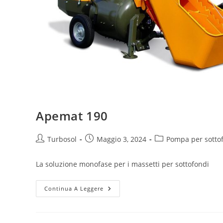
Apemat 190
Turbosol
Maggio 3, 2024
Pompa per sotto
La soluzione monofase per i massetti per sottofondi
Continua A Leggere