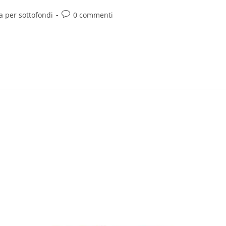
 per sottofondi
0 commenti