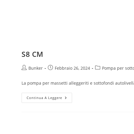
S8 CM
Bunker
Febbraio 26, 2024
Pompa per sott
La pompa per massetti alleggeriti e sottofondi autolivell
Continua A Leggere