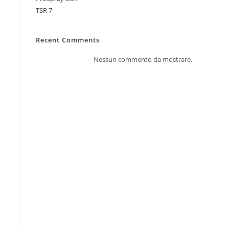
TSR 7
Recent Comments
Nessun commento da mostrare.