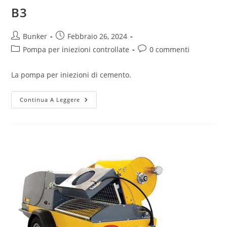
B3
Bunker
Febbraio 26, 2024
Pompa per iniezioni controllate
0 commenti
La pompa per iniezioni di cemento.
Continua A Leggere