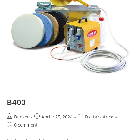
B400
Bunker
Aprile 25, 2024
Frattazzatrice
0 commenti