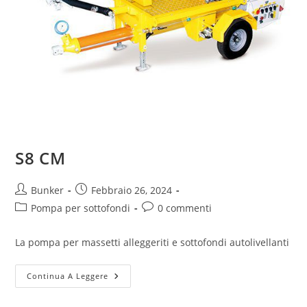
S8 CM
Bunker
Febbraio 26, 2024
Pompa per sottofondi
0 commenti
La pompa per massetti alleggeriti e sottofondi autolivellanti
Continua A Leggere