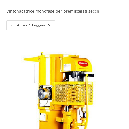
L’intonacatrice monofase per premiscelati secchi.
Continua A Leggere