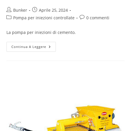
Bunker
Aprile 25, 2024
Pompa per iniezioni controllate
0 commenti
La pompa per iniezioni di cemento.
Continua A Leggere