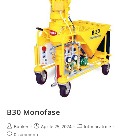
B30 Monofase
Bunker
Aprile 25, 2024
Intonacatrice
0 commenti