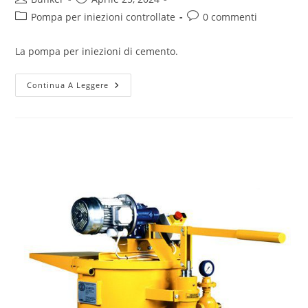
Pompa per iniezioni controllate
0 commenti
La pompa per iniezioni di cemento.
Continua A Leggere