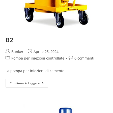
B2
Bunker
Aprile 25, 2024
Pompa per iniezioni controllate
0 commenti
La pompa per iniezioni di cemento.
Continua A Leggere