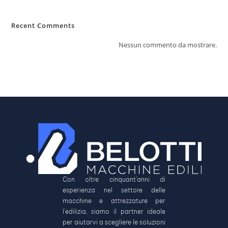
Recent Comments
Nessun commento da mostrare.
Con oltre cinquant’anni di
esperienza nel settore delle
macchine e attrezzature per
l’edilizia, siamo il partner ideale
per aiutarvi a scegliere le soluzioni