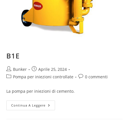
B1E
Bunker
Aprile 25, 2024
Pompa per iniezioni controllate
0 commenti
La pompa per iniezioni di cemento.
Continua A Leggere