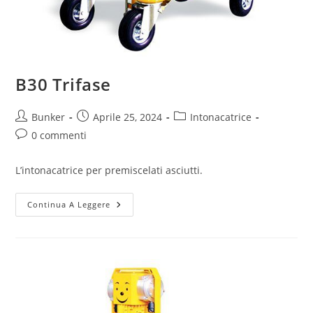
B30 Trifase
Bunker
Aprile 25, 2024
Intonacatrice
0 commenti
L’intonacatrice per premiscelati asciutti.
Continua A Leggere